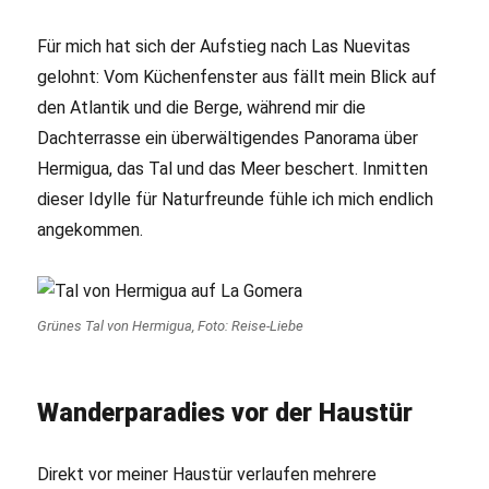
Für mich hat sich der Aufstieg nach Las Nuevitas
gelohnt: Vom Küchenfenster aus fällt mein Blick auf
den Atlantik und die Berge, während mir die
Dachterrasse ein überwältigendes Panorama über
Hermigua, das Tal und das Meer beschert. Inmitten
dieser Idylle für Naturfreunde fühle ich mich endlich
angekommen.
Grünes Tal von Hermigua, Foto: Reise-Liebe
Wanderparadies vor der Haustür
Direkt vor meiner Haustür verlaufen mehrere