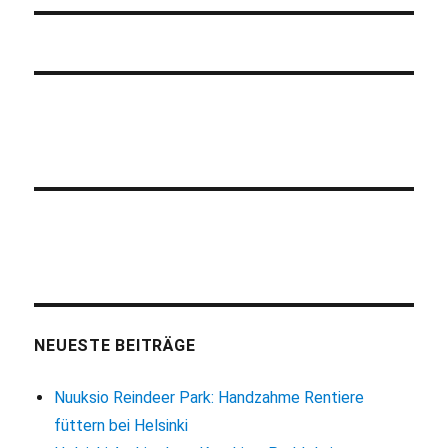
NEUESTE BEITRÄGE
Nuuksio Reindeer Park: Handzahme Rentiere
füttern bei Helsinki