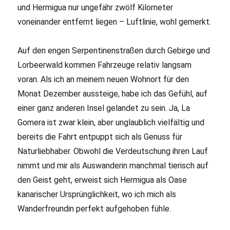
und Hermigua nur ungefähr zwölf Kilometer
voneinander entfernt liegen – Luftlinie, wohl gemerkt.
Auf den engen Serpentinenstraßen durch Gebirge und
Lorbeerwald kommen Fahrzeuge relativ langsam
voran. Als ich an meinem neuen Wohnort für den
Monat Dezember aussteige, habe ich das Gefühl, auf
einer ganz anderen Insel gelandet zu sein. Ja, La
Gomera ist zwar klein, aber unglaublich vielfältig und
bereits die Fahrt entpuppt sich als Genuss für
Naturliebhaber. Obwohl die Verdeutschung ihren Lauf
nimmt und mir als Auswanderin manchmal tierisch auf
den Geist geht, erweist sich Hermigua als Oase
kanarischer Ursprünglichkeit, wo ich mich als
Wanderfreundin perfekt aufgehoben fühle.