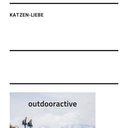
KATZEN-LIEBE