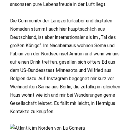
ansonsten pure Lebensfreude in der Luft liegt.
Die Community der Langzeiturlauber und digitalen
Nomaden stammt auch hier hauptsächlich aus
Deutschland, ist aber internationaler als im „Tal des
großen Königs“. Im Nachbarhaus wohnen Sema und
Fabian von der Nordseeinsel Amrum und wenn wir uns
auf einen Drink treffen, gesellen sich öfters Ed aus
dem US-Bundesstaat Minnesota und Wilfried aus
Belgien dazu. Auf Instagram begegnet mir kurz vor
Weihnachten Sarina aus Berlin, die zufällig im gleichen
Haus wohnt wie ich und mir bei Wanderungen gerne
Gesellschaft leistet. Es fällt mir leicht, in Hermigua
Kontakte zu knüpfen.