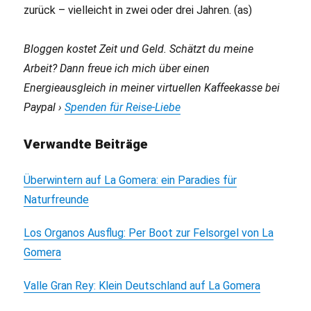
zurück – vielleicht in zwei oder drei Jahren. (as)
Bloggen kostet Zeit und Geld. Schätzt du meine
Arbeit? Dann freue ich mich über einen
Energieausgleich in meiner virtuellen Kaffeekasse bei
Paypal ›
Spenden für Reise-Liebe
Verwandte Beiträge
Überwintern auf La Gomera: ein Paradies für
Naturfreunde
Los Organos Ausflug: Per Boot zur Felsorgel von La
Gomera
Valle Gran Rey: Klein Deutschland auf La Gomera