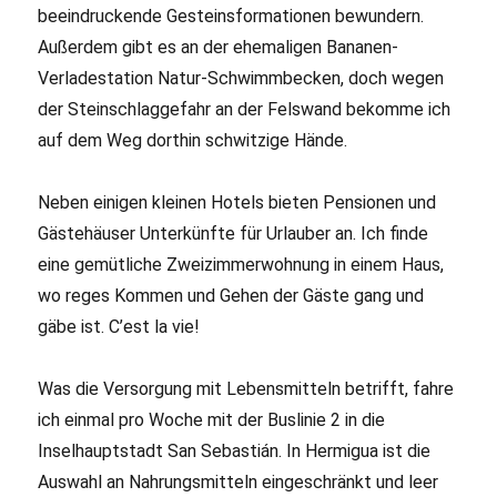
beeindruckende Gesteinsformationen bewundern.
Außerdem gibt es an der ehemaligen Bananen-
Verladestation Natur-Schwimmbecken, doch wegen
der Steinschlaggefahr an der Felswand bekomme ich
auf dem Weg dorthin schwitzige Hände.
Neben einigen kleinen Hotels bieten Pensionen und
Gästehäuser Unterkünfte für Urlauber an. Ich finde
eine gemütliche Zweizimmerwohnung in einem Haus,
wo reges Kommen und Gehen der Gäste gang und
gäbe ist. C’est la vie!
Was die Versorgung mit Lebensmitteln betrifft, fahre
ich einmal pro Woche mit der Buslinie 2 in die
Inselhauptstadt San Sebastián. In Hermigua ist die
Auswahl an Nahrungsmitteln eingeschränkt und leer