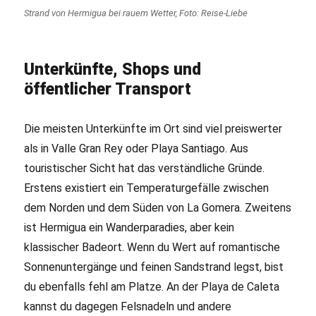
Strand von Hermigua bei rauem Wetter, Foto: Reise-Liebe
Unterkünfte, Shops und
öffentlicher Transport
Die meisten Unterkünfte im Ort sind viel preiswerter
als in Valle Gran Rey oder Playa Santiago. Aus
touristischer Sicht hat das verständliche Gründe.
Erstens existiert ein Temperaturgefälle zwischen
dem Norden und dem Süden von La Gomera. Zweitens
ist Hermigua ein Wanderparadies, aber kein
klassischer Badeort. Wenn du Wert auf romantische
Sonnenuntergänge und feinen Sandstrand legst, bist
du ebenfalls fehl am Platze. An der Playa de Caleta
kannst du dagegen Felsnadeln und andere