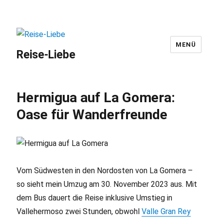
MENÜ
Reise-Liebe
Hermigua auf La Gomera:
Oase für Wanderfreunde
Vom Südwesten in den Nordosten von La Gomera –
so sieht mein Umzug am 30. November 2023 aus. Mit
dem Bus dauert die Reise inklusive Umstieg in
Vallehermoso zwei Stunden, obwohl
Valle Gran Rey