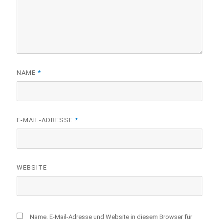
NAME
*
E-MAIL-ADRESSE
*
WEBSITE
Name, E-Mail-Adresse und Website in diesem Browser für