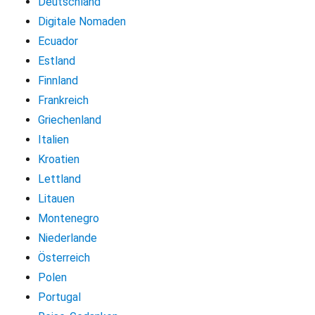
Deutschland
Digitale Nomaden
Ecuador
Estland
Finnland
Frankreich
Griechenland
Italien
Kroatien
Lettland
Litauen
Montenegro
Niederlande
Österreich
Polen
Portugal