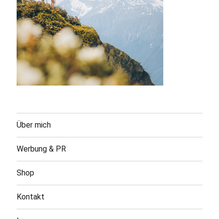
Über mich
Werbung & PR
Shop
Kontakt