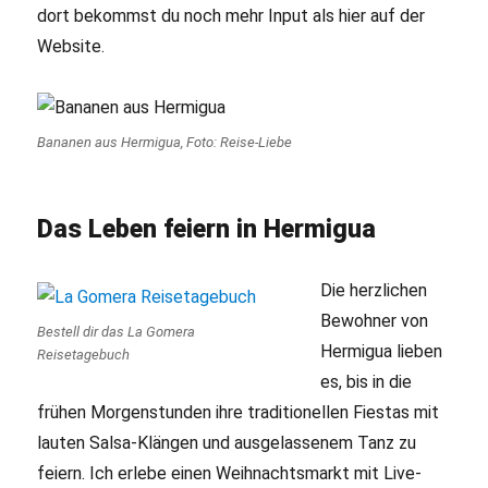
dort bekommst du noch mehr Input als hier auf der
Website.
Bananen aus Hermigua, Foto: Reise-Liebe
Das Leben feiern in Hermigua
Die herzlichen
Bewohner von
Bestell dir das La Gomera
Hermigua lieben
Reisetagebuch
es, bis in die
frühen Morgenstunden ihre traditionellen Fiestas mit
lauten Salsa-Klängen und ausgelassenem Tanz zu
feiern. Ich erlebe einen Weihnachtsmarkt mit Live-