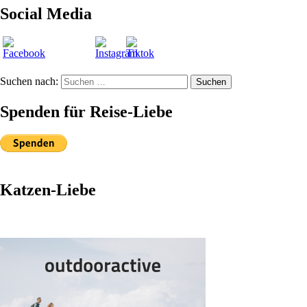
Social Media
Suchen nach:
Suchen
Spenden für Reise-Liebe
Katzen-Liebe