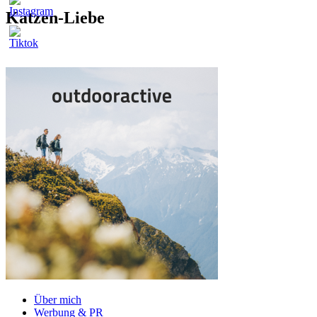
Katzen-Liebe
Über mich
Werbung & PR