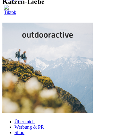
Katzen-Liebe
Über mich
Werbung & PR
Shop