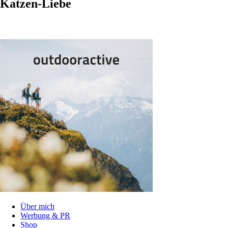
Katzen-Liebe
Über mich
Werbung & PR
Shop