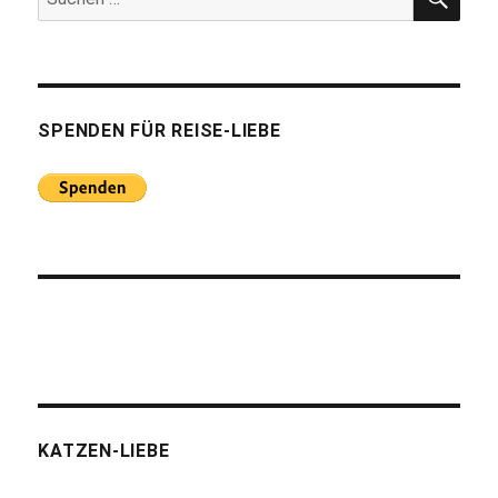
nach:
SPENDEN FÜR REISE-LIEBE
KATZEN-LIEBE