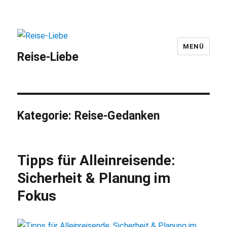
MENÜ
Reise-Liebe
Kategorie:
Reise-Gedanken
Tipps für Alleinreisende:
Sicherheit & Planung im
Fokus