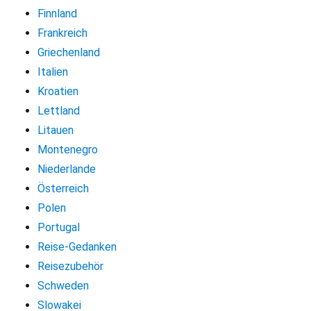
Finnland
Frankreich
Griechenland
Italien
Kroatien
Lettland
Litauen
Montenegro
Niederlande
Österreich
Polen
Portugal
Reise-Gedanken
Reisezubehör
Schweden
Slowakei