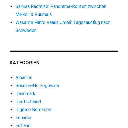
Saimaa Radreise: Panorama-Routen zwischen
Mikkeli & Puumala
Wasaline Fähre Vaasa Umeå: Tagesausflug nach
Schweden
KATEGORIEN
Albanien
Bosnien-Herzegowina
Dänemark
Deutschland
Digitale Nomaden
Ecuador
Estland