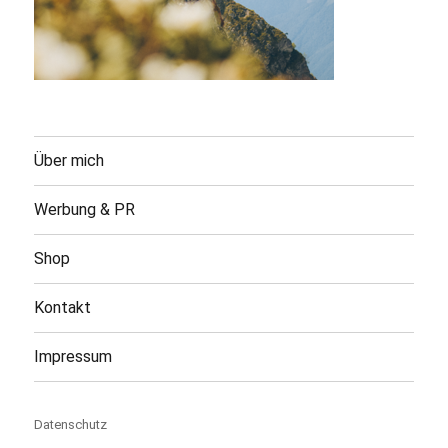
Über mich
Werbung & PR
Shop
Kontakt
Impressum
Datenschutz