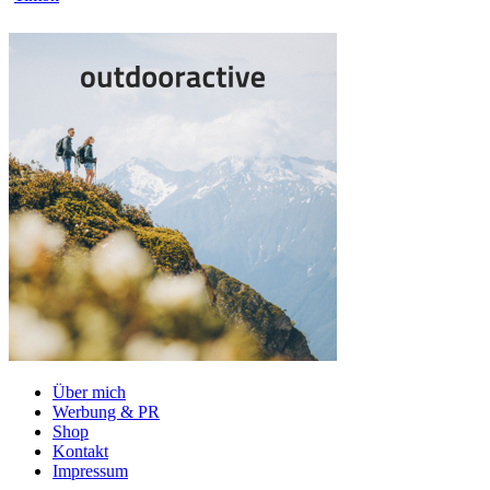
Über mich
Werbung & PR
Shop
Kontakt
Impressum