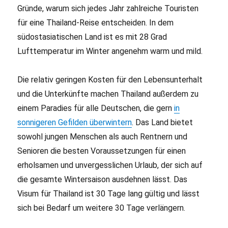
Gründe, warum sich jedes Jahr zahlreiche Touristen
für eine Thailand-Reise entscheiden. In dem
südostasiatischen Land ist es mit 28 Grad
Lufttemperatur im Winter angenehm warm und mild.
Die relativ geringen Kosten für den Lebensunterhalt
und die Unterkünfte machen Thailand außerdem zu
einem Paradies für alle Deutschen, die gern
in
sonnigeren Gefilden überwintern
. Das Land bietet
sowohl jungen Menschen als auch Rentnern und
Senioren die besten Voraussetzungen für einen
erholsamen und unvergesslichen Urlaub, der sich auf
die gesamte Wintersaison ausdehnen lässt. Das
Visum für Thailand ist 30 Tage lang gültig und lässt
sich bei Bedarf um weitere 30 Tage verlängern.