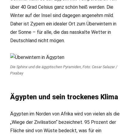
über 40 Grad Celsius ganz schön heiß werden. Die
Winter auf der Insel sind dagegen angenehm mild.
Daher ist Zypern ein idealer Ort zum Überwintern in
der Sonne – für alle, die das nasskalte Wetter in
Deutschland nicht mögen.
Die Sphinx und die ägyptischen Pyramiden, Foto: Cesar Salazar /
Pixabay
Ägypten und sein trockenes Klima
Ägypten im Norden von Afrika wird von vielen als die
„Wiege der Zivilisation“ bezeichnet. 95 Prozent der
Fläche sind von Wüste bedeckt, was für ein