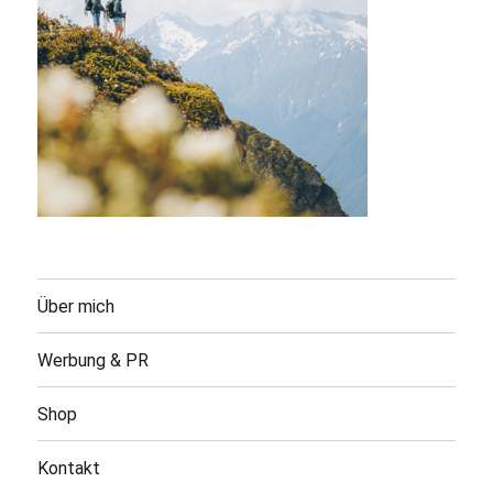
Über mich
Werbung & PR
Shop
Kontakt