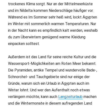
trockenes Klima sorgt. Nur an der Mittelmeerküste
und im Nildelta kommen Niederschläge häufiger vor.
Während es Im Sommer sehr heiß wird, lockt Ägypten
im Winter mit sommerlich warmen Temperaturen. Nur
in der Nacht kann es empfindlich kalt werden, weshalb
du zum Überwintern genügend warme Kleidung
einpacken solltest.
Außerdem ist das Land für seine reiche Kultur und die
Wassersport-Möglichkeiten am Roten Meer bekannt.
Die Pyramiden, antike Tempel und wundervolle Bade-,
Schnorchel- und Tauchgebiete sind nur einige der
Gründe, warum sich ein Urlaub in Ägypten auch im
Winter lohnt. Und wer den Aufenthalt noch etwas
verlängern möchte, kann auch
Langzeiturlaub
machen
und die Wintermonate in diesem aufregenden Land