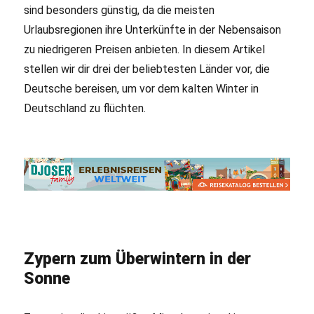
sind besonders günstig, da die meisten
Urlaubsregionen ihre Unterkünfte in der Nebensaison
zu niedrigeren Preisen anbieten. In diesem Artikel
stellen wir dir drei der beliebtesten Länder vor, die
Deutsche bereisen, um vor dem kalten Winter in
Deutschland zu flüchten.
Zypern zum Überwintern in der
Sonne