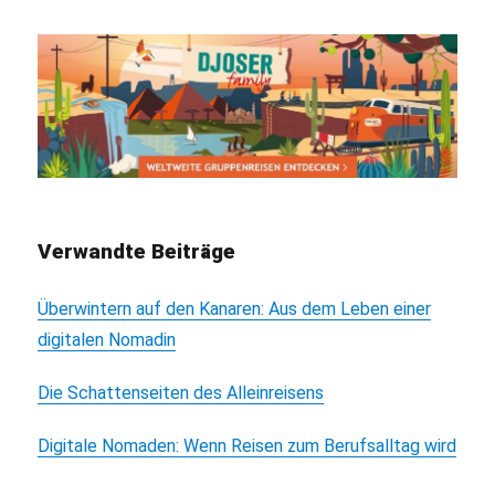
Verwandte Beiträge
Überwintern auf den Kanaren: Aus dem Leben einer
digitalen Nomadin
Die Schattenseiten des Alleinreisens
Digitale Nomaden: Wenn Reisen zum Berufsalltag wird