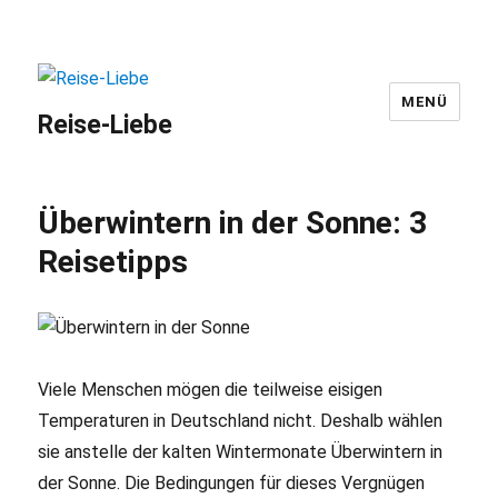
MENÜ
Reise-Liebe
Überwintern in der Sonne: 3
Reisetipps
Viele Menschen mögen die teilweise eisigen
Temperaturen in Deutschland nicht. Deshalb wählen
sie anstelle der kalten Wintermonate Überwintern in
der Sonne. Die Bedingungen für dieses Vergnügen