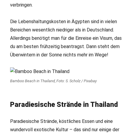
verbringen.
Die Lebenshaltungskosten in Ägypten sind in vielen
Bereichen wesentlich niedriger als in Deutschland.
Allerdings benötigt man für die Einreise ein Visum, das
du am besten frühzeitig beantragst. Dann steht dem
Überwintern in der Sonne nichts mehr im Wege!
Bamboo Beach in Thailand, Foto: S. Scholz / Pixabay
Paradiesische Strände in Thailand
Paradiesische Strände, köstliches Essen und eine
wundervoll exotische Kultur – das sind nur einige der