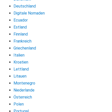
Deutschland
Digitale Nomaden
Ecuador
Estland
Finnland
Frankreich
Griechenland
Italien
Kroatien
Lettland
Litauen
Montenegro
Niederlande
Österreich
Polen
Portugal