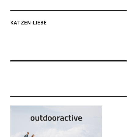
KATZEN-LIEBE