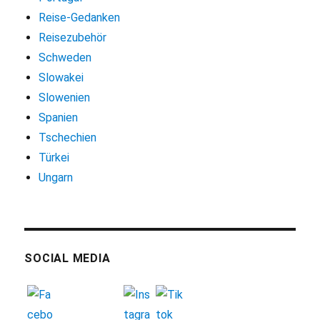
Reise-Gedanken
Reisezubehör
Schweden
Slowakei
Slowenien
Spanien
Tschechien
Türkei
Ungarn
SOCIAL MEDIA