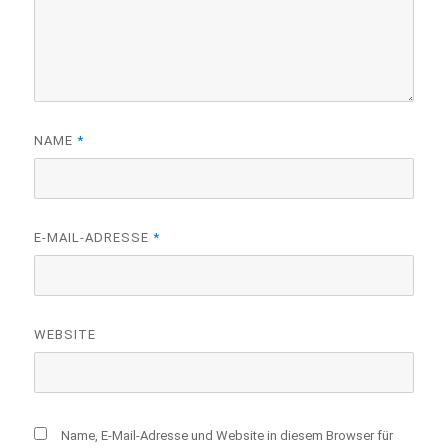
NAME
*
E-MAIL-ADRESSE
*
WEBSITE
Name, E-Mail-Adresse und Website in diesem Browser für