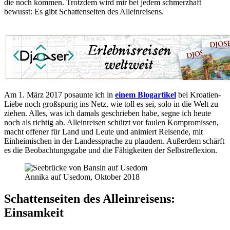
die noch kommen. Trotzdem wird mir bei jedem schmerzhaft
bewusst: Es gibt Schattenseiten des Alleinreisens.
Am 1. März 2017 posaunte ich in
einem Blogartikel
bei Kroatien-
Liebe noch großspurig ins Netz, wie toll es sei, solo in die Welt zu
ziehen. Alles, was ich damals geschrieben habe, segne ich heute
noch als richtig ab. Alleinreisen schützt vor faulen Kompromissen,
macht offener für Land und Leute und animiert Reisende, mit
Einheimischen in der Landessprache zu plaudern. Außerdem schärft
es die Beobachtungsgabe und die Fähigkeiten der Selbstreflexion.
Annika auf Usedom, Oktober 2018
Schattenseiten des Alleinreisens:
Einsamkeit