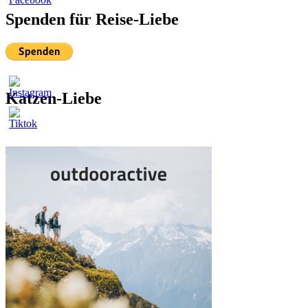
Spenden für Reise-Liebe
Katzen-Liebe