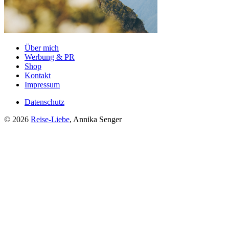
Über mich
Werbung & PR
Shop
Kontakt
Impressum
Datenschutz
© 2026
Reise-Liebe
, Annika Senger