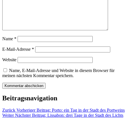
Name
*
E-Mail-Adresse
*
Website
Name, E-Mail-Adresse und Website in diesem Browser für
meinen nächsten Kommentar speichern.
Beitragsnavigation
Zurück
Vorheriger Beitrag:
Porto: ein Tag in der Stadt des Portweins
Weiter
Nächster Beitrag:
Lissabon: drei Tage in der Stadt des Lichts