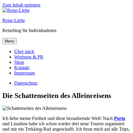
Zum Inhalt springen
Reise-Liebe
Reiseblog für Individualisten
Menü
Über mich
Werbung & PR
Shop
Kontakt
Impressum
Datenschutz
Die Schattenseiten des Alleinreisens
Ich liebe meine Freiheit und diese bezaubernde Welt! Nach
Porto
und Lissabon habe ich schon wieder drei neue Touren organisiert
und mir ein Trekking-Rad angeschafft. Ich freue mich auf alle Trips,