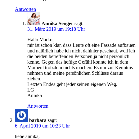
Antworten
Annika Senger
sagt:
31. März 2019 um 19:18 Uhr
Hallo Marko,
mir ist schon klar, dass Leute oft eine Fassade aufbauen
und natürlich habe ich nicht dahinter geschaut, weil ich
die beiden betreffenden Personen ja nicht persönlich
kenne. Gegen das heftige Gefühl konnte ich in dem
Moment trotzdem nichts machen. Es nur zur Kenntnis
nehmen und meine persönlichen Schlüsse daraus
ziehen.
Letzten Endes geht jeder seinen eigenen Weg.
LG
Annika
Antworten
barbara
sagt:
6. April 2019 um 10:23 Uhr
liebe annika,