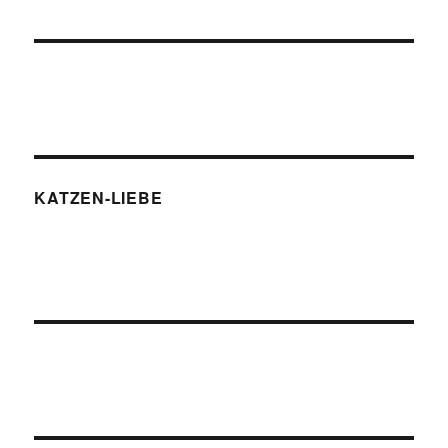
KATZEN-LIEBE