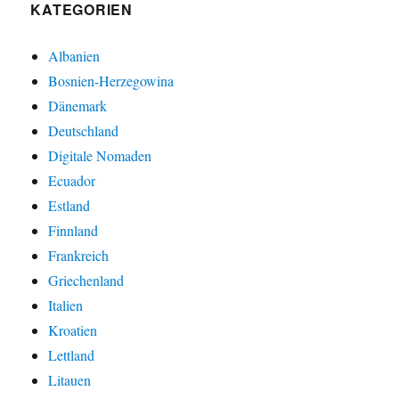
KATEGORIEN
Albanien
Bosnien-Herzegowina
Dänemark
Deutschland
Digitale Nomaden
Ecuador
Estland
Finnland
Frankreich
Griechenland
Italien
Kroatien
Lettland
Litauen