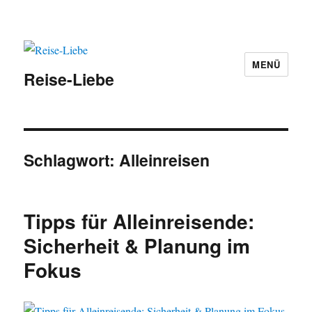
MENÜ
Reise-Liebe
Schlagwort:
Alleinreisen
Tipps für Alleinreisende:
Sicherheit & Planung im
Fokus