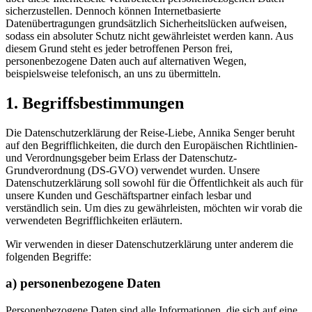
sicherzustellen. Dennoch können Internetbasierte
Datenübertragungen grundsätzlich Sicherheitslücken aufweisen,
sodass ein absoluter Schutz nicht gewährleistet werden kann. Aus
diesem Grund steht es jeder betroffenen Person frei,
personenbezogene Daten auch auf alternativen Wegen,
beispielsweise telefonisch, an uns zu übermitteln.
1. Begriffsbestimmungen
Die Datenschutzerklärung der Reise-Liebe, Annika Senger beruht
auf den Begrifflichkeiten, die durch den Europäischen Richtlinien-
und Verordnungsgeber beim Erlass der Datenschutz-
Grundverordnung (DS-GVO) verwendet wurden. Unsere
Datenschutzerklärung soll sowohl für die Öffentlichkeit als auch für
unsere Kunden und Geschäftspartner einfach lesbar und
verständlich sein. Um dies zu gewährleisten, möchten wir vorab die
verwendeten Begrifflichkeiten erläutern.
Wir verwenden in dieser Datenschutzerklärung unter anderem die
folgenden Begriffe:
a) personenbezogene Daten
Personenbezogene Daten sind alle Informationen, die sich auf eine