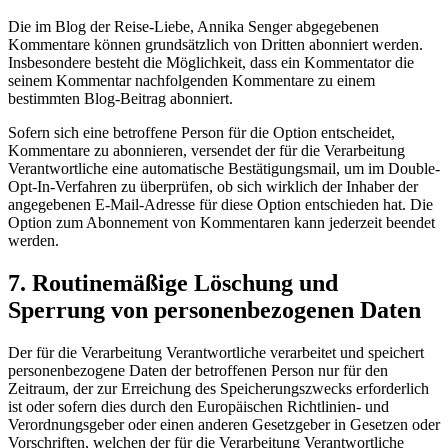
Die im Blog der Reise-Liebe, Annika Senger abgegebenen
Kommentare können grundsätzlich von Dritten abonniert werden.
Insbesondere besteht die Möglichkeit, dass ein Kommentator die
seinem Kommentar nachfolgenden Kommentare zu einem
bestimmten Blog-Beitrag abonniert.
Sofern sich eine betroffene Person für die Option entscheidet,
Kommentare zu abonnieren, versendet der für die Verarbeitung
Verantwortliche eine automatische Bestätigungsmail, um im Double-
Opt-In-Verfahren zu überprüfen, ob sich wirklich der Inhaber der
angegebenen E-Mail-Adresse für diese Option entschieden hat. Die
Option zum Abonnement von Kommentaren kann jederzeit beendet
werden.
7. Routinemäßige Löschung und
Sperrung von personenbezogenen Daten
Der für die Verarbeitung Verantwortliche verarbeitet und speichert
personenbezogene Daten der betroffenen Person nur für den
Zeitraum, der zur Erreichung des Speicherungszwecks erforderlich
ist oder sofern dies durch den Europäischen Richtlinien- und
Verordnungsgeber oder einen anderen Gesetzgeber in Gesetzen oder
Vorschriften, welchen der für die Verarbeitung Verantwortliche