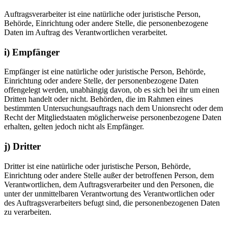
Auftragsverarbeiter ist eine natürliche oder juristische Person,
Behörde, Einrichtung oder andere Stelle, die personenbezogene
Daten im Auftrag des Verantwortlichen verarbeitet.
i) Empfänger
Empfänger ist eine natürliche oder juristische Person, Behörde,
Einrichtung oder andere Stelle, der personenbezogene Daten
offengelegt werden, unabhängig davon, ob es sich bei ihr um einen
Dritten handelt oder nicht. Behörden, die im Rahmen eines
bestimmten Untersuchungsauftrags nach dem Unionsrecht oder dem
Recht der Mitgliedstaaten möglicherweise personenbezogene Daten
erhalten, gelten jedoch nicht als Empfänger.
j) Dritter
Dritter ist eine natürliche oder juristische Person, Behörde,
Einrichtung oder andere Stelle außer der betroffenen Person, dem
Verantwortlichen, dem Auftragsverarbeiter und den Personen, die
unter der unmittelbaren Verantwortung des Verantwortlichen oder
des Auftragsverarbeiters befugt sind, die personenbezogenen Daten
zu verarbeiten.