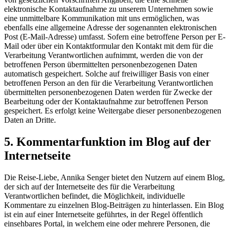
elektronische Kontaktaufnahme zu unserem Unternehmen sowie
eine unmittelbare Kommunikation mit uns ermöglichen, was
ebenfalls eine allgemeine Adresse der sogenannten elektronischen
Post (E-Mail-Adresse) umfasst. Sofern eine betroffene Person per E-
Mail oder über ein Kontaktformular den Kontakt mit dem für die
Verarbeitung Verantwortlichen aufnimmt, werden die von der
betroffenen Person übermittelten personenbezogenen Daten
automatisch gespeichert. Solche auf freiwilliger Basis von einer
betroffenen Person an den für die Verarbeitung Verantwortlichen
übermittelten personenbezogenen Daten werden für Zwecke der
Bearbeitung oder der Kontaktaufnahme zur betroffenen Person
gespeichert. Es erfolgt keine Weitergabe dieser personenbezogenen
Daten an Dritte.
5. Kommentarfunktion im Blog auf der
Internetseite
Die Reise-Liebe, Annika Senger bietet den Nutzern auf einem Blog,
der sich auf der Internetseite des für die Verarbeitung
Verantwortlichen befindet, die Möglichkeit, individuelle
Kommentare zu einzelnen Blog-Beiträgen zu hinterlassen. Ein Blog
ist ein auf einer Internetseite geführtes, in der Regel öffentlich
einsehbares Portal, in welchem eine oder mehrere Personen, die