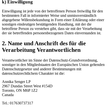
k) Einwilligung
Einwilligung ist jede von der betroffenen Person freiwillig für den
bestimmten Fall in informierter Weise und unmissverständlich
abgegebene Willensbekundung in Form einer Erklärung oder einer
sonstigen eindeutigen bestätigenden Handlung, mit der die
betroffene Person zu verstehen gibt, dass sie mit der Verarbeitung
der sie betreffenden personenbezogenen Daten einverstanden ist.
2. Name und Anschrift des für die
Verarbeitung Verantwortlichen
Verantwortlicher im Sinne der Datenschutz-Grundverordnung,
sonstiger in den Mitgliedstaaten der Europäischen Union geltenden
Datenschutzgesetze und anderer Bestimmungen mit
datenschutzrechtlichem Charakter ist die:
Annika Senger LP
2967 Dundas Street West #154D
Toronto, ON M6P 1Z2
Canada
Tel.: 017630737317