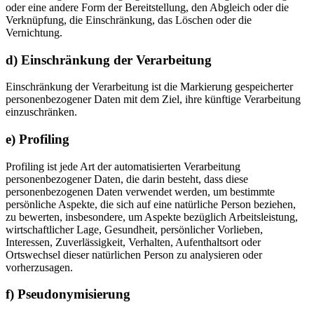
oder eine andere Form der Bereitstellung, den Abgleich oder die
Verknüpfung, die Einschränkung, das Löschen oder die
Vernichtung.
d) Einschränkung der Verarbeitung
Einschränkung der Verarbeitung ist die Markierung gespeicherter
personenbezogener Daten mit dem Ziel, ihre künftige Verarbeitung
einzuschränken.
e) Profiling
Profiling ist jede Art der automatisierten Verarbeitung
personenbezogener Daten, die darin besteht, dass diese
personenbezogenen Daten verwendet werden, um bestimmte
persönliche Aspekte, die sich auf eine natürliche Person beziehen,
zu bewerten, insbesondere, um Aspekte bezüglich Arbeitsleistung,
wirtschaftlicher Lage, Gesundheit, persönlicher Vorlieben,
Interessen, Zuverlässigkeit, Verhalten, Aufenthaltsort oder
Ortswechsel dieser natürlichen Person zu analysieren oder
vorherzusagen.
f) Pseudonymisierung