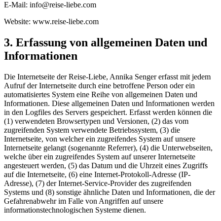
E-Mail: info@reise-liebe.com
Website: www.reise-liebe.com
3. Erfassung von allgemeinen Daten und
Informationen
Die Internetseite der Reise-Liebe, Annika Senger erfasst mit jedem
Aufruf der Internetseite durch eine betroffene Person oder ein
automatisiertes System eine Reihe von allgemeinen Daten und
Informationen. Diese allgemeinen Daten und Informationen werden
in den Logfiles des Servers gespeichert. Erfasst werden können die
(1) verwendeten Browsertypen und Versionen, (2) das vom
zugreifenden System verwendete Betriebssystem, (3) die
Internetseite, von welcher ein zugreifendes System auf unsere
Internetseite gelangt (sogenannte Referrer), (4) die Unterwebseiten,
welche über ein zugreifendes System auf unserer Internetseite
angesteuert werden, (5) das Datum und die Uhrzeit eines Zugriffs
auf die Internetseite, (6) eine Internet-Protokoll-Adresse (IP-
Adresse), (7) der Internet-Service-Provider des zugreifenden
Systems und (8) sonstige ähnliche Daten und Informationen, die der
Gefahrenabwehr im Falle von Angriffen auf unsere
informationstechnologischen Systeme dienen.