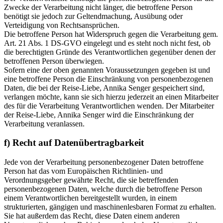
Zwecke der Verarbeitung nicht länger, die betroffene Person
benötigt sie jedoch zur Geltendmachung, Ausübung oder
Verteidigung von Rechtsansprüchen.
Die betroffene Person hat Widerspruch gegen die Verarbeitung gem.
Art. 21 Abs. 1 DS-GVO eingelegt und es steht noch nicht fest, ob
die berechtigten Gründe des Verantwortlichen gegenüber denen der
betroffenen Person überwiegen.
Sofern eine der oben genannten Voraussetzungen gegeben ist und
eine betroffene Person die Einschränkung von personenbezogenen
Daten, die bei der Reise-Liebe, Annika Senger gespeichert sind,
verlangen möchte, kann sie sich hierzu jederzeit an einen Mitarbeiter
des für die Verarbeitung Verantwortlichen wenden. Der Mitarbeiter
der Reise-Liebe, Annika Senger wird die Einschränkung der
Verarbeitung veranlassen.
f) Recht auf Datenübertragbarkeit
Jede von der Verarbeitung personenbezogener Daten betroffene
Person hat das vom Europäischen Richtlinien- und
Verordnungsgeber gewährte Recht, die sie betreffenden
personenbezogenen Daten, welche durch die betroffene Person
einem Verantwortlichen bereitgestellt wurden, in einem
strukturierten, gängigen und maschinenlesbaren Format zu erhalten.
Sie hat außerdem das Recht, diese Daten einem anderen