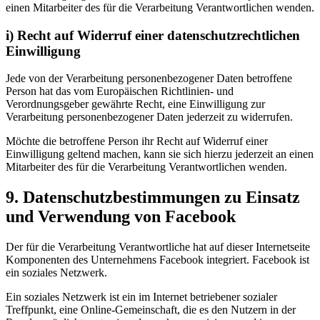
einen Mitarbeiter des für die Verarbeitung Verantwortlichen wenden.
i) Recht auf Widerruf einer datenschutzrechtlichen
Einwilligung
Jede von der Verarbeitung personenbezogener Daten betroffene
Person hat das vom Europäischen Richtlinien- und
Verordnungsgeber gewährte Recht, eine Einwilligung zur
Verarbeitung personenbezogener Daten jederzeit zu widerrufen.
Möchte die betroffene Person ihr Recht auf Widerruf einer
Einwilligung geltend machen, kann sie sich hierzu jederzeit an einen
Mitarbeiter des für die Verarbeitung Verantwortlichen wenden.
9. Datenschutzbestimmungen zu Einsatz
und Verwendung von Facebook
Der für die Verarbeitung Verantwortliche hat auf dieser Internetseite
Komponenten des Unternehmens Facebook integriert. Facebook ist
ein soziales Netzwerk.
Ein soziales Netzwerk ist ein im Internet betriebener sozialer
Treffpunkt, eine Online-Gemeinschaft, die es den Nutzern in der