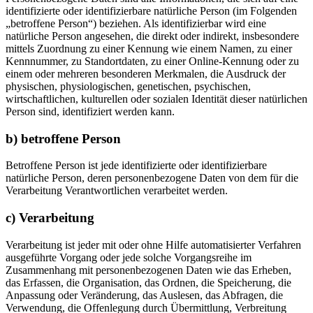
identifizierte oder identifizierbare natürliche Person (im Folgenden
„betroffene Person“) beziehen. Als identifizierbar wird eine
natürliche Person angesehen, die direkt oder indirekt, insbesondere
mittels Zuordnung zu einer Kennung wie einem Namen, zu einer
Kennnummer, zu Standortdaten, zu einer Online-Kennung oder zu
einem oder mehreren besonderen Merkmalen, die Ausdruck der
physischen, physiologischen, genetischen, psychischen,
wirtschaftlichen, kulturellen oder sozialen Identität dieser natürlichen
Person sind, identifiziert werden kann.
b) betroffene Person
Betroffene Person ist jede identifizierte oder identifizierbare
natürliche Person, deren personenbezogene Daten von dem für die
Verarbeitung Verantwortlichen verarbeitet werden.
c) Verarbeitung
Verarbeitung ist jeder mit oder ohne Hilfe automatisierter Verfahren
ausgeführte Vorgang oder jede solche Vorgangsreihe im
Zusammenhang mit personenbezogenen Daten wie das Erheben,
das Erfassen, die Organisation, das Ordnen, die Speicherung, die
Anpassung oder Veränderung, das Auslesen, das Abfragen, die
Verwendung, die Offenlegung durch Übermittlung, Verbreitung