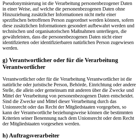
Pseudonymisierung ist die Verarbeitung personenbezogener Daten
in einer Weise, auf welche die personenbezogenen Daten ohne
Hinzuziehung zusätzlicher Informationen nicht mehr einer
spezifischen betroffenen Person zugeordnet werden können, sofern
diese zusätzlichen Informationen gesondert aufbewahrt werden und
technischen und organisatorischen Maßnahmen unterliegen, die
gewährleisten, dass die personenbezogenen Daten nicht einer
identifizierten oder identifizierbaren natürlichen Person zugewiesen
werden.
g) Verantwortlicher oder für die Verarbeitung
Verantwortlicher
Verantwortlicher oder für die Verarbeitung Verantwortlicher ist die
natürliche oder juristische Person, Behörde, Einrichtung oder andere
Stelle, die allein oder gemeinsam mit anderen über die Zwecke und
Mittel der Verarbeitung von personenbezogenen Daten entscheidet.
Sind die Zwecke und Mittel dieser Verarbeitung durch das
Unionsrecht oder das Recht der Mitgliedstaaten vorgegeben, so
kann der Verantwortliche beziehungsweise können die bestimmten
Kriterien seiner Benennung nach dem Unionsrecht oder dem Recht
der Mitgliedstaaten vorgesehen werden.
h) Auftragsverarbeiter