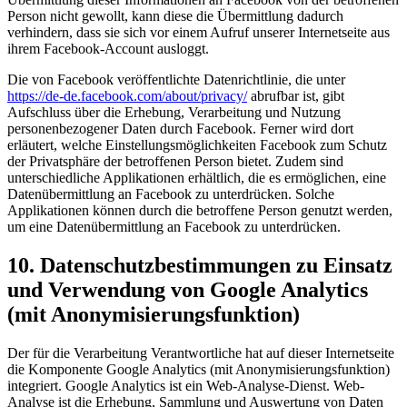
Person nicht gewollt, kann diese die Übermittlung dadurch
verhindern, dass sie sich vor einem Aufruf unserer Internetseite aus
ihrem Facebook-Account ausloggt.
Die von Facebook veröffentlichte Datenrichtlinie, die unter
https://de-de.facebook.com/about/privacy/
abrufbar ist, gibt
Aufschluss über die Erhebung, Verarbeitung und Nutzung
personenbezogener Daten durch Facebook. Ferner wird dort
erläutert, welche Einstellungsmöglichkeiten Facebook zum Schutz
der Privatsphäre der betroffenen Person bietet. Zudem sind
unterschiedliche Applikationen erhältlich, die es ermöglichen, eine
Datenübermittlung an Facebook zu unterdrücken. Solche
Applikationen können durch die betroffene Person genutzt werden,
um eine Datenübermittlung an Facebook zu unterdrücken.
10. Datenschutzbestimmungen zu Einsatz
und Verwendung von Google Analytics
(mit Anonymisierungsfunktion)
Der für die Verarbeitung Verantwortliche hat auf dieser Internetseite
die Komponente Google Analytics (mit Anonymisierungsfunktion)
integriert. Google Analytics ist ein Web-Analyse-Dienst. Web-
Analyse ist die Erhebung, Sammlung und Auswertung von Daten