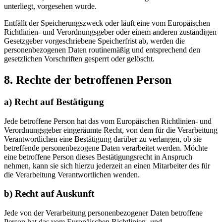
unterliegt, vorgesehen wurde.
Entfällt der Speicherungszweck oder läuft eine vom Europäischen
Richtlinien- und Verordnungsgeber oder einem anderen zuständigen
Gesetzgeber vorgeschriebene Speicherfrist ab, werden die
personenbezogenen Daten routinemäßig und entsprechend den
gesetzlichen Vorschriften gesperrt oder gelöscht.
8. Rechte der betroffenen Person
a) Recht auf Bestätigung
Jede betroffene Person hat das vom Europäischen Richtlinien- und
Verordnungsgeber eingeräumte Recht, von dem für die Verarbeitung
Verantwortlichen eine Bestätigung darüber zu verlangen, ob sie
betreffende personenbezogene Daten verarbeitet werden. Möchte
eine betroffene Person dieses Bestätigungsrecht in Anspruch
nehmen, kann sie sich hierzu jederzeit an einen Mitarbeiter des für
die Verarbeitung Verantwortlichen wenden.
b) Recht auf Auskunft
Jede von der Verarbeitung personenbezogener Daten betroffene
Person hat das vom Europäischen Richtlinien- und