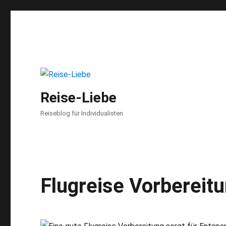
Reise-Liebe
Reiseblog für Individualisten
Flugreise Vorbereitu