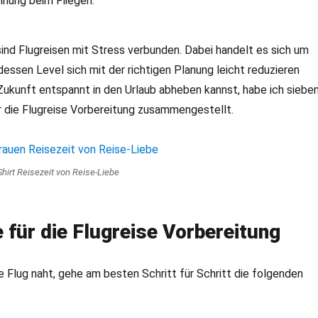
 sind Flugreisen mit Stress verbunden. Dabei handelt es sich um
dessen Level sich mit der richtigen Planung leicht reduzieren
 Zukunft entspannt in den Urlaub abheben kannst, habe ich siebe
ür die Flugreise Vorbereitung zusammengestellt.
hirt Reisezeit von Reise-Liebe
 für die Flugreise Vorbereitung
 Flug naht, gehe am besten Schritt für Schritt die folgenden