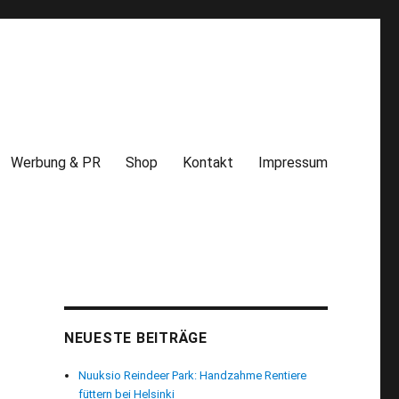
Werbung & PR
Shop
Kontakt
Impressum
NEUESTE BEITRÄGE
Nuuksio Reindeer Park: Handzahme Rentiere
füttern bei Helsinki