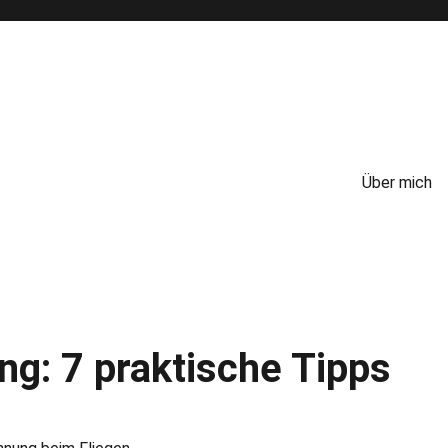
Über mich
ng: 7 praktische Tipps