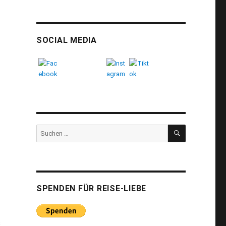
SOCIAL MEDIA
SUCHEN
Suchen
nach:
SPENDEN FÜR REISE-LIEBE
s