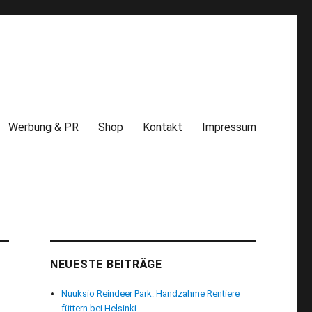
Werbung & PR
Shop
Kontakt
Impressum
NEUESTE BEITRÄGE
Nuuksio Reindeer Park: Handzahme Rentiere
füttern bei Helsinki