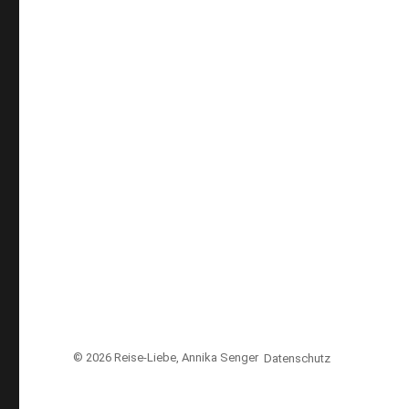
© 2026
Reise-Liebe
, Annika Senger
Datenschutz