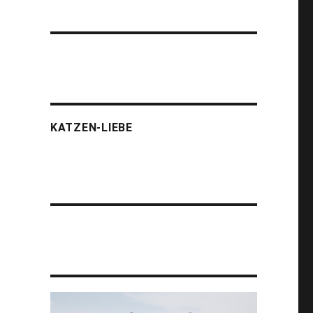
KATZEN-LIEBE