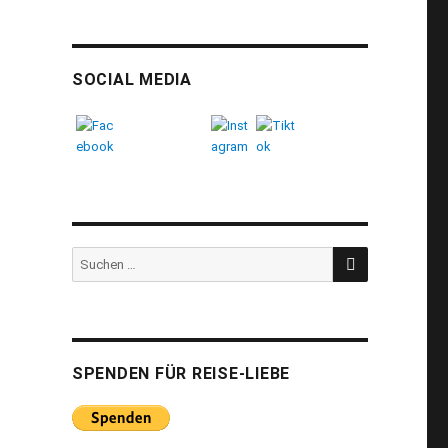
SOCIAL MEDIA
SUCHEN
Suchen
nach:
SPENDEN FÜR REISE-LIEBE