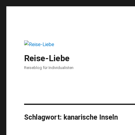
Reise-Liebe
Reiseblog für Individualisten
Schlagwort:
kanarische Inseln