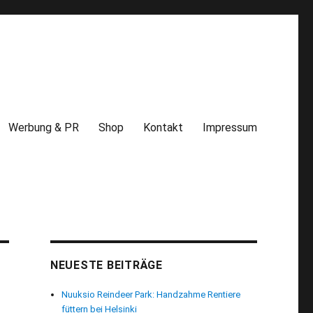
Werbung & PR
Shop
Kontakt
Impressum
NEUESTE BEITRÄGE
Nuuksio Reindeer Park: Handzahme Rentiere
füttern bei Helsinki