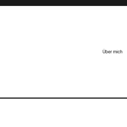
Über mich