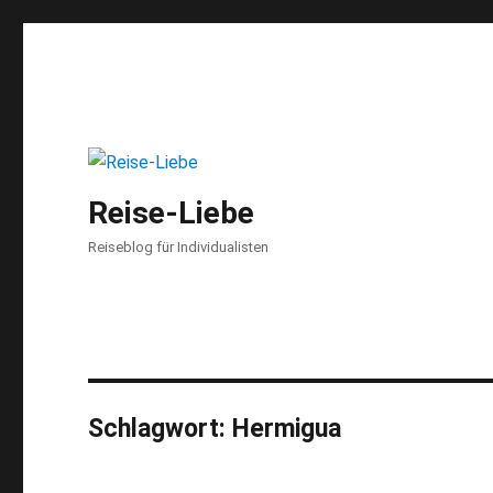
Reise-Liebe
Reiseblog für Individualisten
Schlagwort:
Hermigua