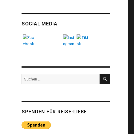
SOCIAL MEDIA
SUCHEN
Suchen
nach:
SPENDEN FÜR REISE-LIEBE