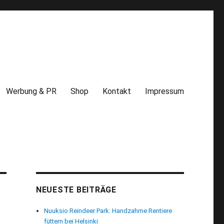
Werbung & PR
Shop
Kontakt
Impressum
NEUESTE BEITRÄGE
Nuuksio Reindeer Park: Handzahme Rentiere
füttern bei Helsinki