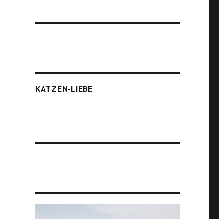
KATZEN-LIEBE