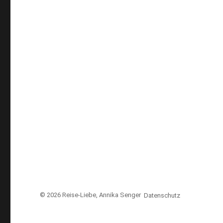
© 2026
Reise-Liebe
, Annika Senger
Datenschutz