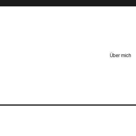
Über mich