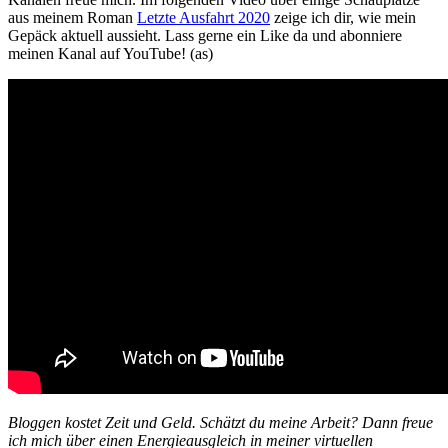
aus meinem Roman
Letzte Ausfahrt 2020
zeige ich dir, wie mein
Gepäck aktuell aussieht. Lass gerne ein Like da und abonniere
meinen Kanal auf YouTube! (as)
Bloggen kostet Zeit und Geld. Schätzt du meine Arbeit? Dann freue
ich mich über einen Energieausgleich in meiner virtuellen