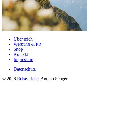
Über mich
Werbung & PR
Shop
Kontakt
Impressum
Datenschutz
© 2026
Reise-Liebe
, Annika Senger