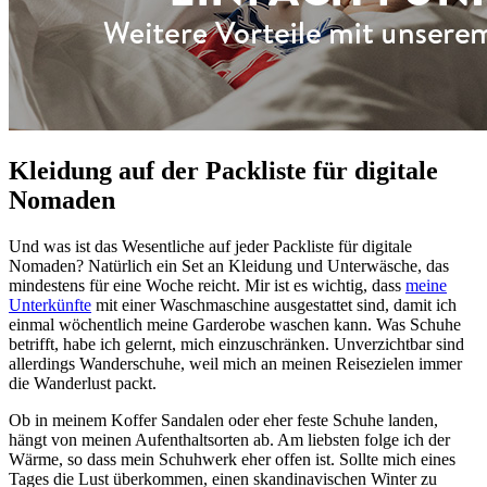
Kleidung auf der Packliste für digitale
Nomaden
Und was ist das Wesentliche auf jeder Packliste für digitale
Nomaden? Natürlich ein Set an Kleidung und Unterwäsche, das
mindestens für eine Woche reicht. Mir ist es wichtig, dass
meine
Unterkünfte
mit einer Waschmaschine ausgestattet sind, damit ich
einmal wöchentlich meine Garderobe waschen kann. Was Schuhe
betrifft, habe ich gelernt, mich einzuschränken. Unverzichtbar sind
allerdings Wanderschuhe, weil mich an meinen Reisezielen immer
die Wanderlust packt.
Ob in meinem Koffer Sandalen oder eher feste Schuhe landen,
hängt von meinen Aufenthaltsorten ab. Am liebsten folge ich der
Wärme, so dass mein Schuhwerk eher offen ist. Sollte mich eines
Tages die Lust überkommen, einen skandinavischen Winter zu