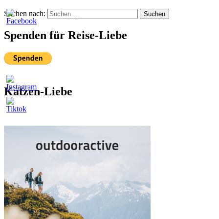
Suchen nach:
Suchen
Spenden für Reise-Liebe
Katzen-Liebe