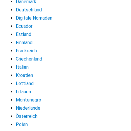
Dänemark
Deutschland
Digitale Nomaden
Ecuador
Estland
Finnland
Frankreich
Griechenland
Italien
Kroatien
Lettland
Litauen
Montenegro
Niederlande
Österreich
Polen