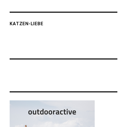
KATZEN-LIEBE