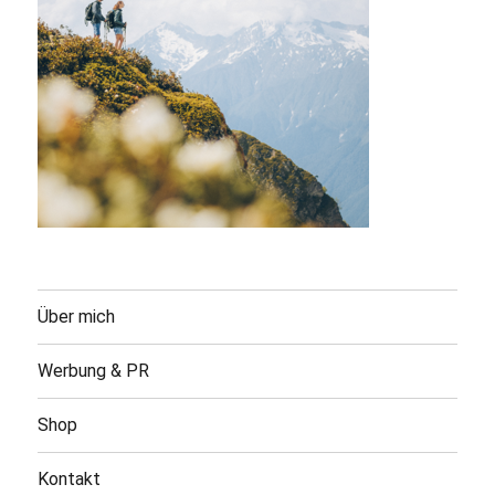
Über mich
Werbung & PR
Shop
Kontakt