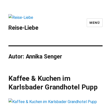
MENÜ
Reise-Liebe
Autor:
Annika Senger
Kaffee & Kuchen im
Karlsbader Grandhotel Pupp