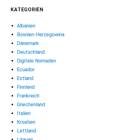
KATEGORIEN
Albanien
Bosnien-Herzegowina
Dänemark
Deutschland
Digitale Nomaden
Ecuador
Estland
Finnland
Frankreich
Griechenland
Italien
Kroatien
Lettland
Litauen