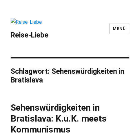
MENÜ
Reise-Liebe
Schlagwort:
Sehenswürdigkeiten in
Bratislava
Sehenswürdigkeiten in
Bratislava: K.u.K. meets
Kommunismus