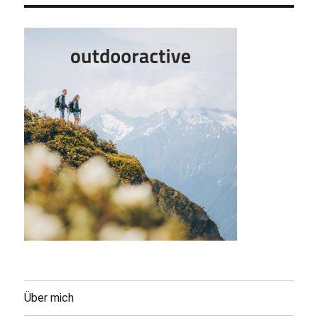
Über mich