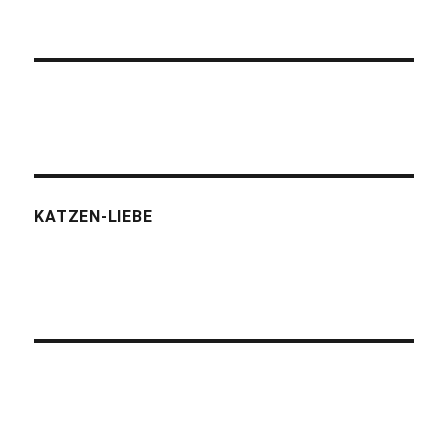
KATZEN-LIEBE