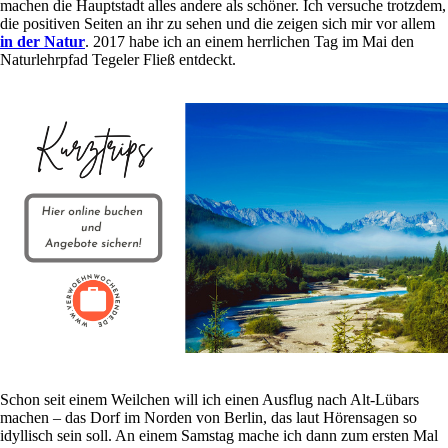
machen die Hauptstadt alles andere als schöner. Ich versuche trotzdem,
die positiven Seiten an ihr zu sehen und die zeigen sich mir vor allem
in der Natur
. 2017 habe ich an einem herrlichen Tag im Mai den
Naturlehrpfad Tegeler Fließ entdeckt.
Schon seit einem Weilchen will ich einen Ausflug nach Alt-Lübars
machen – das Dorf im Norden von Berlin, das laut Hörensagen so
idyllisch sein soll. An einem Samstag mache ich dann zum ersten Mal