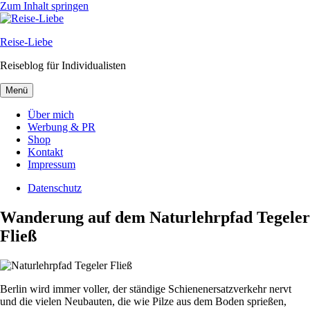
Zum Inhalt springen
Reise-Liebe
Reiseblog für Individualisten
Menü
Über mich
Werbung & PR
Shop
Kontakt
Impressum
Datenschutz
Wanderung auf dem Naturlehrpfad Tegeler
Fließ
Berlin wird immer voller, der ständige Schienenersatzverkehr nervt
und die vielen Neubauten, die wie Pilze aus dem Boden sprießen,