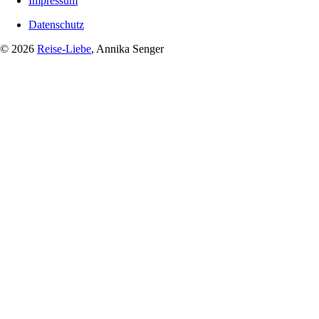
Impressum
Datenschutz
© 2026
Reise-Liebe
, Annika Senger