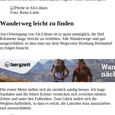
Foto: Reise-Liebe
Wanderweg leicht zu finden
Am Ortseingang von Alt-Lübars ist es quasi unmöglich, die fünf
Kilometer lange Strecke zu verfehlen. Alle Wanderwege sind gut
ausgeschildert, so dass man nur dem Wegweiser Richtung Hermsdorf
zu folgen braucht.
Die ersten Meter stellen sich als ziemlich sandig heraus. Ich trage
Sandalen und die feinen Körner verstecken sich zwischen meinen
Zehen und unter den Fußsohlen. Zum Glück ändert sich die
Wegbeschaffenheit, so dass es reicht, die Latschen kurz auszuziehen
und auszuschütteln.