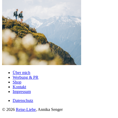
Über mich
Werbung & PR
Shop
Kontakt
Impressum
Datenschutz
© 2026
Reise-Liebe
, Annika Senger