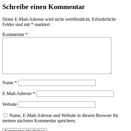
Schreibe einen Kommentar
Deine E-Mail-Adresse wird nicht veröffentlicht.
Erforderliche
Felder sind mit
*
markiert
Kommentar
*
Name
*
E-Mail-Adresse
*
Website
Name, E-Mail-Adresse und Website in diesem Browser für
meinen nächsten Kommentar speichern.