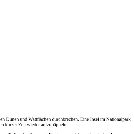
nden Dünen und Wattflächen durchbrechen. Eine Insel im Nationalpark
en kurzer Zeit wieder aufzupäppeln.