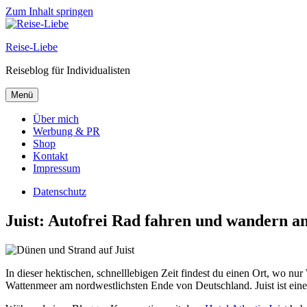
Zum Inhalt springen
Reise-Liebe
Reiseblog für Individualisten
Menü
Über mich
Werbung & PR
Shop
Kontakt
Impressum
Datenschutz
Juist: Autofrei Rad fahren und wandern a
In dieser hektischen, schnelllebigen Zeit findest du einen Ort, wo 
Wattenmeer am nordwestlichsten Ende von Deutschland. Juist ist eine