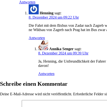
Antworten
Henning
sagt:
8. Dezember 2024 um 09:22 Uhr
Die Fahrt mit dem flixbus von Zadar nach Zagreb war
ne Wildsau von Zagreb nach Prag hat im Bus zwar al
Antworten
Annika Senger
sagt:
8. Dezember 2024 um 09:39 Uhr
Ja, Henning, die Unfreundlichkeit der Fahrer
davon!
Antworten
Schreibe einen Kommentar
Deine E-Mail-Adresse wird nicht veröffentlicht.
Erforderliche Felder s