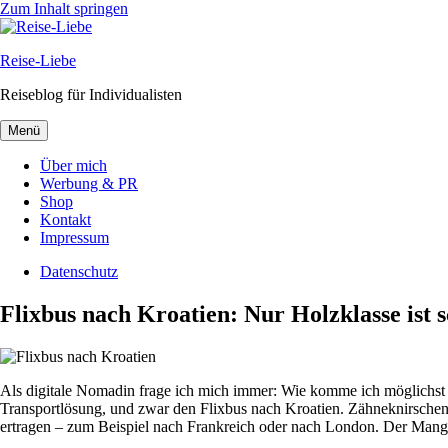
Zum Inhalt springen
Reise-Liebe
Reiseblog für Individualisten
Menü
Über mich
Werbung & PR
Shop
Kontakt
Impressum
Datenschutz
Flixbus nach Kroatien: Nur Holzklasse ist
Als digitale Nomadin frage ich mich immer: Wie komme ich möglichst
Transportlösung, und zwar den Flixbus nach Kroatien. Zähneknirschen
ertragen – zum Beispiel nach Frankreich oder nach London. Der Mange