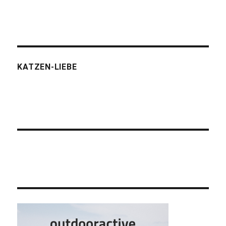
KATZEN-LIEBE