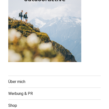
Über mich
Werbung & PR
Shop