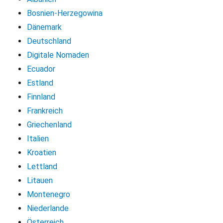
Bosnien-Herzegowina
Dänemark
Deutschland
Digitale Nomaden
Ecuador
Estland
Finnland
Frankreich
Griechenland
Italien
Kroatien
Lettland
Litauen
Montenegro
Niederlande
Österreich