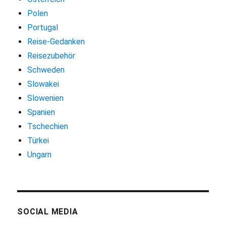
Polen
Portugal
Reise-Gedanken
Reisezubehör
Schweden
Slowakei
Slowenien
Spanien
Tschechien
Türkei
Ungarn
SOCIAL MEDIA