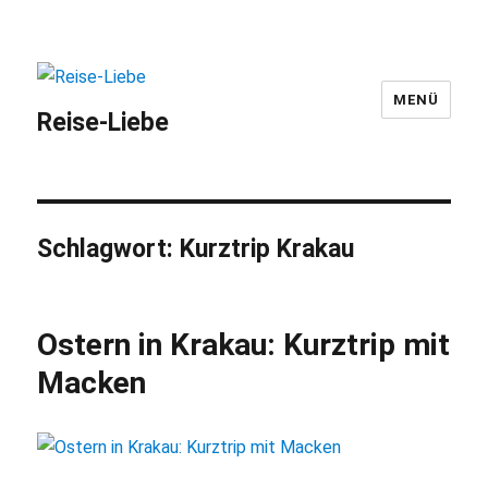
MENÜ
Reise-Liebe
Schlagwort:
Kurztrip Krakau
Ostern in Krakau: Kurztrip mit
Macken