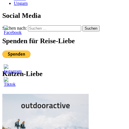
Ungarn
Social Media
Suchen nach:
Suchen
Spenden für Reise-Liebe
Katzen-Liebe