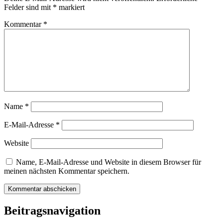
Felder sind mit
*
markiert
Kommentar
*
Name
*
E-Mail-Adresse
*
Website
Name, E-Mail-Adresse und Website in diesem Browser für
meinen nächsten Kommentar speichern.
Beitragsnavigation