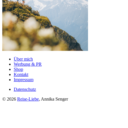
Über mich
Werbung & PR
Shop
Kontakt
Impressum
Datenschutz
© 2026
Reise-Liebe
, Annika Senger