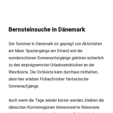
Bernsteinsuche in Dänemark
Der Sommer in Dänemark ist geprägt von Aktivitäten
am Meer. Spaziergänge am Strand und die
wunderschönen Sonnenuntergänge gehören sicherlich
zu den einprägsamsten Urlaubseindrücken an der
Westküste. Die Ostküste kann durchaus mithalten,
denn hier erleben Frühaufsteher fantastische
Sonnenaufgänge.
Auch wenn die Tage wieder kürzer werden, bleiben die
dänischen Küstenregionen lohnenswerte Reiseziele.