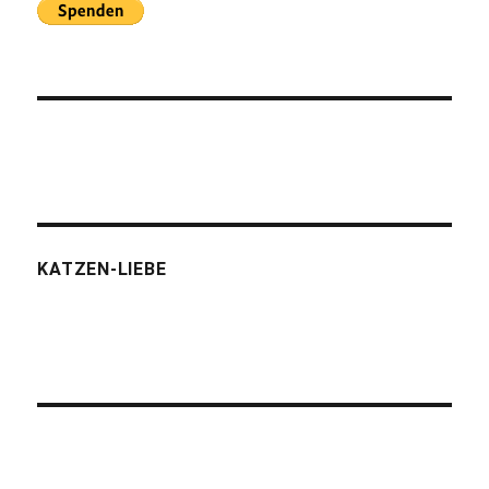
KATZEN-LIEBE