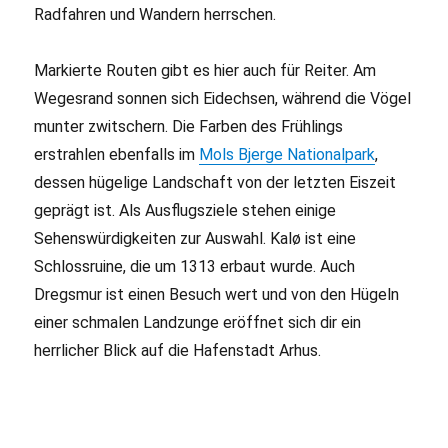
Radfahren und Wandern herrschen.
Markierte Routen gibt es hier auch für Reiter. Am
Wegesrand sonnen sich Eidechsen, während die Vögel
munter zwitschern. Die Farben des Frühlings
erstrahlen ebenfalls im
Mols Bjerge Nationalpark
,
dessen hügelige Landschaft von der letzten Eiszeit
geprägt ist. Als Ausflugsziele stehen einige
Sehenswürdigkeiten zur Auswahl. Kalø ist eine
Schlossruine, die um 1313 erbaut wurde. Auch
Dregsmur ist einen Besuch wert und von den Hügeln
einer schmalen Landzunge eröffnet sich dir ein
herrlicher Blick auf die Hafenstadt Arhus.