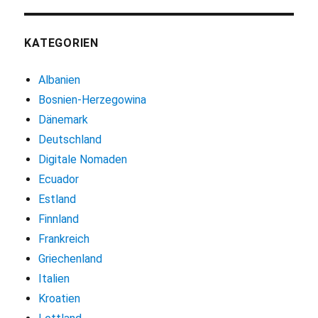
KATEGORIEN
Albanien
Bosnien-Herzegowina
Dänemark
Deutschland
Digitale Nomaden
Ecuador
Estland
Finnland
Frankreich
Griechenland
Italien
Kroatien