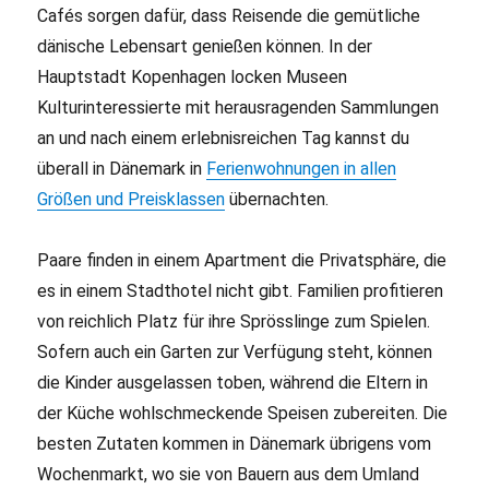
Cafés sorgen dafür, dass Reisende die gemütliche
dänische Lebensart genießen können. In der
Hauptstadt Kopenhagen locken Museen
Kulturinteressierte mit herausragenden Sammlungen
an und nach einem erlebnisreichen Tag kannst du
überall in Dänemark in
Ferienwohnungen in allen
Größen und Preisklassen
übernachten.
Paare finden in einem Apartment die Privatsphäre, die
es in einem Stadthotel nicht gibt. Familien profitieren
von reichlich Platz für ihre Sprösslinge zum Spielen.
Sofern auch ein Garten zur Verfügung steht, können
die Kinder ausgelassen toben, während die Eltern in
der Küche wohlschmeckende Speisen zubereiten. Die
besten Zutaten kommen in Dänemark übrigens vom
Wochenmarkt, wo sie von Bauern aus dem Umland