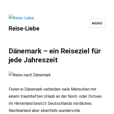
MENÜ
Reise-Liebe
Dänemark – ein Reiseziel für
jede Jahreszeit
Ferien in Dänemark verbinden viele Menschen mit
einem traumhaften Urlaub an der Nord- oder Ostsee.
Im Hinterland besitzt Deutschlands nördliches
Nachbarland aber ebenfalls wundervolle