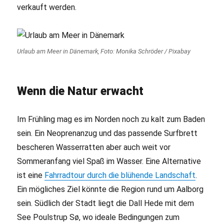
verkauft werden.
Urlaub am Meer in Dänemark, Foto: Monika Schröder / Pixabay
Wenn die Natur erwacht
Im Frühling mag es im Norden noch zu kalt zum Baden
sein. Ein Neoprenanzug und das passende Surfbrett
bescheren Wasserratten aber auch weit vor
Sommeranfang viel Spaß im Wasser. Eine Alternative
ist eine
Fahrradtour durch die blühende Landschaft
.
Ein mögliches Ziel könnte die Region rund um Aalborg
sein. Südlich der Stadt liegt die Dall Hede mit dem
See Poulstrup Sø, wo ideale Bedingungen zum