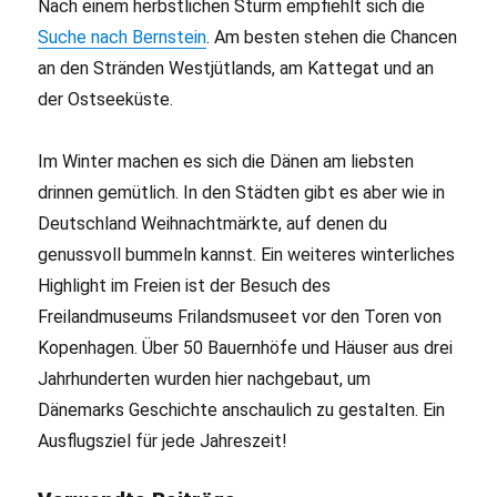
Nach einem herbstlichen Sturm empfiehlt sich die
Suche nach Bernstein
. Am besten stehen die Chancen
an den Stränden Westjütlands, am Kattegat und an
der Ostseeküste.
Im Winter machen es sich die Dänen am liebsten
drinnen gemütlich. In den Städten gibt es aber wie in
Deutschland Weihnachtmärkte, auf denen du
genussvoll bummeln kannst. Ein weiteres winterliches
Highlight im Freien ist der Besuch des
Freilandmuseums Frilandsmuseet vor den Toren von
Kopenhagen. Über 50 Bauernhöfe und Häuser aus drei
Jahrhunderten wurden hier nachgebaut, um
Dänemarks Geschichte anschaulich zu gestalten. Ein
Ausflugsziel für jede Jahreszeit!