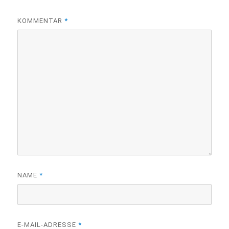
KOMMENTAR
*
NAME
*
E-MAIL-ADRESSE
*