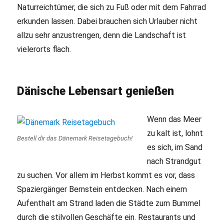
Naturreichtümer, die sich zu Fuß oder mit dem Fahrrad
erkunden lassen. Dabei brauchen sich Urlauber nicht
allzu sehr anzustrengen, denn die Landschaft ist
vielerorts flach.
Dänische Lebensart genießen
Wenn das Meer
zu kalt ist, lohnt
Bestell dir das Dänemark Reisetagebuch!
es sich, im Sand
nach Strandgut
zu suchen. Vor allem im Herbst kommt es vor, dass
Spaziergänger Bernstein entdecken. Nach einem
Aufenthalt am Strand laden die Städte zum Bummel
durch die stilvollen Geschäfte ein. Restaurants und