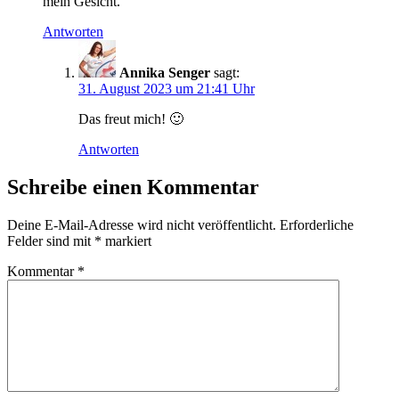
mein Gesicht.
Antworten
Annika Senger
sagt:
31. August 2023 um 21:41 Uhr
Das freut mich! 🙂
Antworten
Schreibe einen Kommentar
Deine E-Mail-Adresse wird nicht veröffentlicht.
Erforderliche
Felder sind mit
*
markiert
Kommentar
*