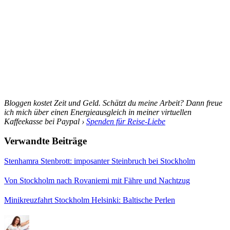
Bloggen kostet Zeit und Geld. Schätzt du meine Arbeit? Dann freue
ich mich über einen Energieausgleich in meiner virtuellen
Kaffeekasse bei Paypal ›
Spenden für Reise-Liebe
Verwandte Beiträge
Stenhamra Stenbrott: imposanter Steinbruch bei Stockholm
Von Stockholm nach Rovaniemi mit Fähre und Nachtzug
Minikreuzfahrt Stockholm Helsinki: Baltische Perlen