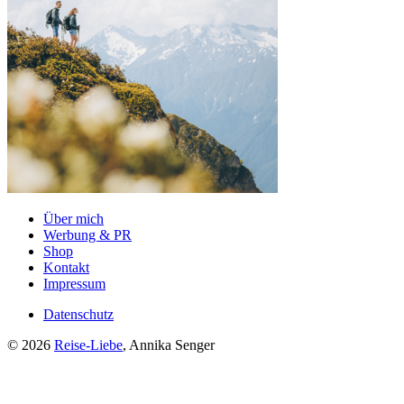
Über mich
Werbung & PR
Shop
Kontakt
Impressum
Datenschutz
© 2026
Reise-Liebe
, Annika Senger