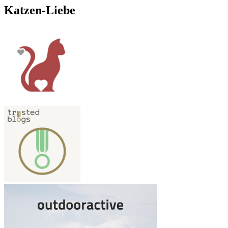
Katzen-Liebe