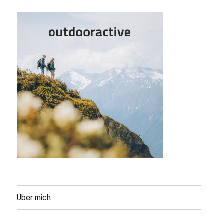
Über mich