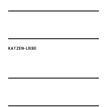
KATZEN-LIEBE