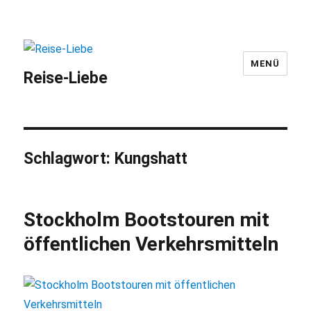
MENÜ
Reise-Liebe
Schlagwort:
Kungshatt
Stockholm Bootstouren mit
öffentlichen Verkehrsmitteln