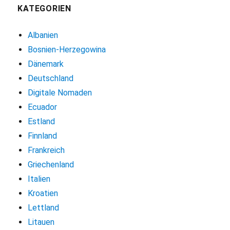
KATEGORIEN
Albanien
Bosnien-Herzegowina
Dänemark
Deutschland
Digitale Nomaden
Ecuador
Estland
Finnland
Frankreich
Griechenland
Italien
Kroatien
Lettland
Litauen