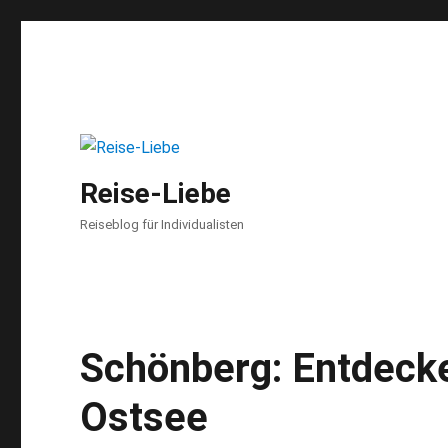
Reise-Liebe
Reiseblog für Individualisten
Schönberg: Entdecke
Ostsee