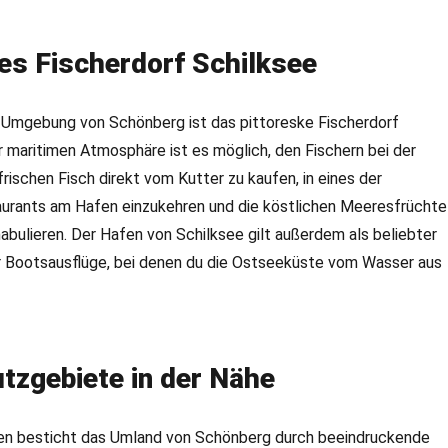
es Fischerdorf Schilksee
er Umgebung von Schönberg ist das pittoreske Fischerdorf
er maritimen Atmosphäre ist es möglich, den Fischern bei der
frischen Fisch direkt vom Kutter zu kaufen, in eines der
urants am Hafen einzukehren und die köstlichen Meeresfrüchte
abulieren. Der Hafen von Schilksee gilt außerdem als beliebter
 Bootsausflüge, bei denen du die Ostseeküste vom Wasser aus
tzgebiete in der Nähe
n besticht das Umland von Schönberg durch beeindruckende