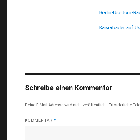
Berlin-Usedom-Rad
Kaiserbäder auf U
Schreibe einen Kommentar
Deine E-Mail-Adresse wird nicht veröffentlicht.
Erforderliche Fel
KOMMENTAR
*