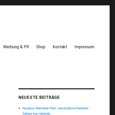
Werbung & PR
Shop
Kontakt
Impressum
NEUESTE BEITRÄGE
Nuuksio Reindeer Park: Handzahme Rentiere
füttern bei Helsinki