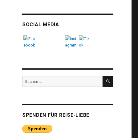
SOCIAL MEDIA
SUCHEN
Suchen
nach:
SPENDEN FÜR REISE-LIEBE