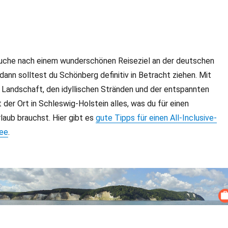
uche nach einem wunderschönen Reiseziel an der deutschen
dann solltest du Schönberg definitiv in Betracht ziehen. Mit
 Landschaft, den idyllischen Stränden und der entspannten
der Ort in Schleswig-Holstein alles, was du für einen
laub brauchst. Hier gibt es
gute Tipps für einen All-Inclusive-
see
.