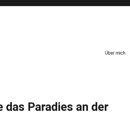
Über mich
 das Paradies an der