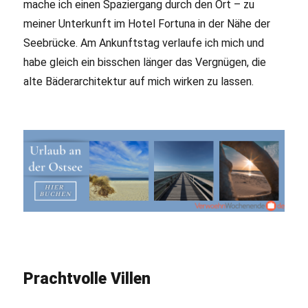
mache ich einen Spaziergang durch den Ort – zu
meiner Unterkunft im Hotel Fortuna in der Nähe der
Seebrücke. Am Ankunftstag verlaufe ich mich und
habe gleich ein bisschen länger das Vergnügen, die
alte Bäderarchitektur auf mich wirken zu lassen.
Prachtvolle Villen