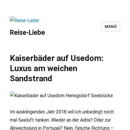
MENÜ
Reise-Liebe
Kaiserbäder auf Usedom:
Luxus am weichen
Sandstrand
Im ausklingenden Jahr 2018 will ich unbedingt noch
mal Seeluft tanken. Wieder an der Adria? Oder zur
Abwechslung in Portugal? Nein, falsche Richtung –