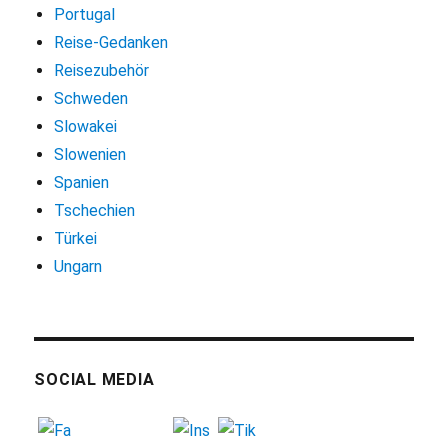
Portugal
Reise-Gedanken
Reisezubehör
Schweden
Slowakei
Slowenien
Spanien
Tschechien
Türkei
Ungarn
SOCIAL MEDIA