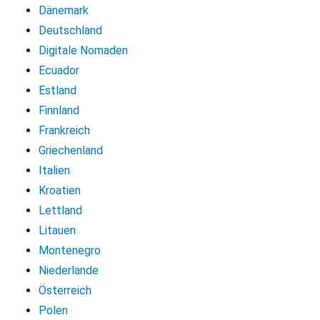
Dänemark
Deutschland
Digitale Nomaden
Ecuador
Estland
Finnland
Frankreich
Griechenland
Italien
Kroatien
Lettland
Litauen
Montenegro
Niederlande
Österreich
Polen