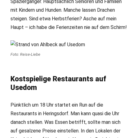
Spaziergänger. Hauptsächlich Senioren und Familien
mit Kindern und Hunden. Manche lassen Drachen
steigen. Sind etwa Herbstferien? Asche auf mein
Haupt – ich habe die Ferienzeiten nie auf dem Schirm!
Foto: Reise-Liebe
Kostspielige Restaurants auf
Usedom
Pünktlich um 18 Uhr startet ein Run auf die
Restaurants in Heringsdorf. Man kann quasi die Uhr
danach stellen. Was Essen betrifft, sollte man sich
auf gesalzene Preise einstellen. In den Lokalen der