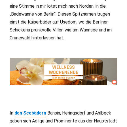
eine Stimme in mir lotst mich nach Norden, in die
„Badewanne von Berlin“. Diesen Spitznamen trugen
einst die Kaiserbäder auf Usedom, wo die Berliner
Schickeria prunkvolle Villen wie am Wannsee und im
Grunewald hinterlassen hat.
In
den Seebädern
Bansin, Heringsdorf und Ahlbeck
gaben sich Adlige und Prominente aus der Hauptstadt