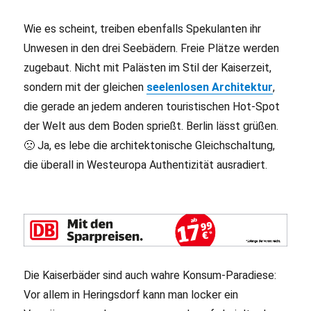
Wie es scheint, treiben ebenfalls Spekulanten ihr
Unwesen in den drei Seebädern. Freie Plätze werden
zugebaut. Nicht mit Palästen im Stil der Kaiserzeit,
sondern mit der gleichen
seelenlosen
Architektur
,
die gerade an jedem anderen touristischen Hot-Spot
der Welt aus dem Boden sprießt. Berlin lässt grüßen.
🙁 Ja, es lebe die architektonische Gleichschaltung,
die überall in Westeuropa Authentizität ausradiert.
Die Kaiserbäder sind auch wahre Konsum-Paradiese:
Vor allem in Heringsdorf kann man locker ein