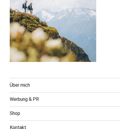
Über mich
Werbung & PR
Shop
Kontakt