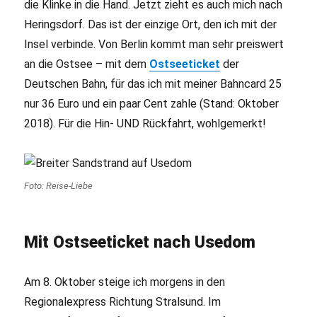
die Klinke in die Hand. Jetzt zieht es auch mich nach
Heringsdorf. Das ist der einzige Ort, den ich mit der
Insel verbinde. Von Berlin kommt man sehr preiswert
an die Ostsee – mit dem
Ostseeticket
der
Deutschen Bahn, für das ich mit meiner Bahncard 25
nur 36 Euro und ein paar Cent zahle (Stand: Oktober
2018). Für die Hin- UND Rückfahrt, wohlgemerkt!
Foto: Reise-Liebe
Mit Ostseeticket nach Usedom
Am 8. Oktober steige ich morgens in den
Regionalexpress Richtung Stralsund. Im