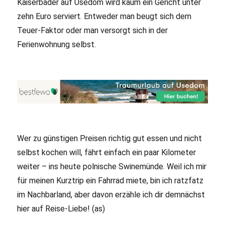
Kaiserbäder auf Usedom wird kaum ein Gericht unter
zehn Euro serviert. Entweder man beugt sich dem
Teuer-Faktor oder man versorgt sich in der
Ferienwohnung selbst.
Wer zu günstigen Preisen richtig gut essen und nicht
selbst kochen will, fährt einfach ein paar Kilometer
weiter – ins heute polnische Swinemünde. Weil ich mir
für meinen Kurztrip ein Fahrrad miete, bin ich ratzfatz
im Nachbarland, aber davon erzähle ich dir demnächst
hier auf Reise-Liebe! (as)