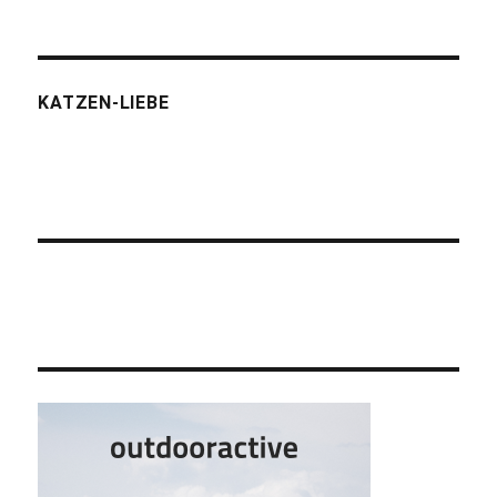
KATZEN-LIEBE