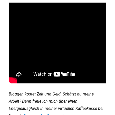
Bloggen kostet Zeit und Geld. Schätzt du meine
Arbeit? Dann freue ich mich über einen
Energieausgleich in meiner virtuellen Kaffeekasse bei