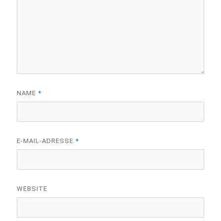
NAME
*
E-MAIL-ADRESSE
*
WEBSITE