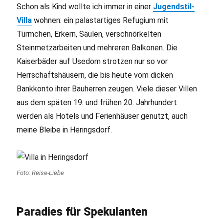
Schon als Kind wollte ich immer in einer
Jugendstil-
Villa
wohnen: ein palastartiges Refugium mit
Türmchen, Erkern, Säulen, verschnörkelten
Steinmetzarbeiten und mehreren Balkonen. Die
Kaiserbäder auf Usedom strotzen nur so vor
Herrschaftshäusern, die bis heute vom dicken
Bankkonto ihrer Bauherren zeugen. Viele dieser Villen
aus dem späten 19. und frühen 20. Jahrhundert
werden als Hotels und Ferienhäuser genutzt, auch
meine Bleibe in Heringsdorf.
Foto: Reise-Liebe
Paradies für Spekulanten