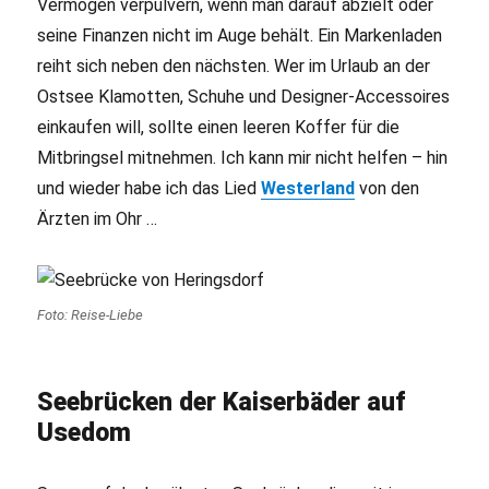
Vermögen verpulvern, wenn man darauf abzielt oder
seine Finanzen nicht im Auge behält. Ein Markenladen
reiht sich neben den nächsten. Wer im Urlaub an der
Ostsee Klamotten, Schuhe und Designer-Accessoires
einkaufen will, sollte einen leeren Koffer für die
Mitbringsel mitnehmen. Ich kann mir nicht helfen – hin
und wieder habe ich das Lied
Westerland
von den
Ärzten im Ohr …
Foto: Reise-Liebe
Seebrücken der Kaiserbäder auf
Usedom