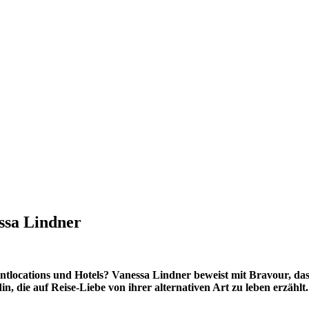
ssa Lindner
ntlocations und Hotels? Vanessa Lindner beweist mit Bravour, dass 
n, die auf Reise-Liebe von ihrer alternativen Art zu leben erzählt