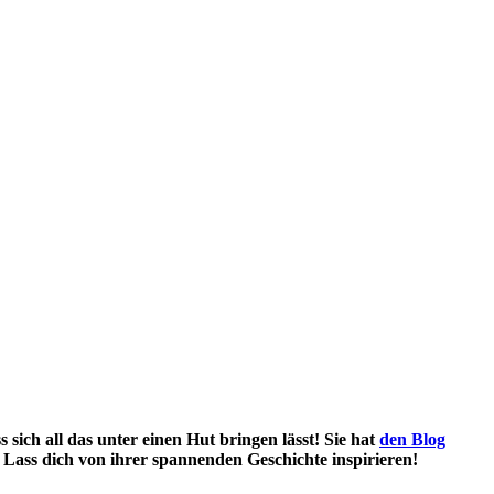
sich all das unter einen Hut bringen lässt! Sie hat
den Blog
. Lass dich von ihrer spannenden Geschichte inspirieren!