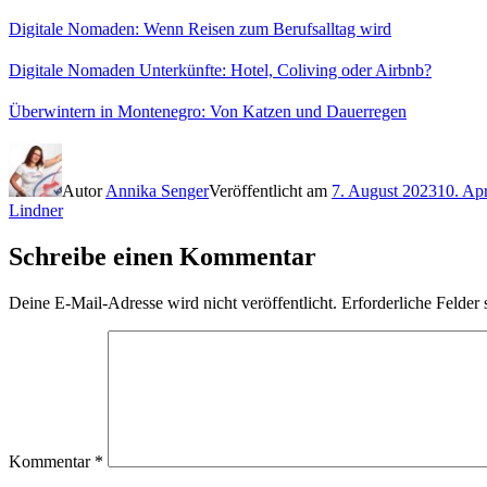
Digitale Nomaden: Wenn Reisen zum Berufsalltag wird
Digitale Nomaden Unterkünfte: Hotel, Coliving oder Airbnb?
Überwintern in Montenegro: Von Katzen und Dauerregen
Autor
Annika Senger
Veröffentlicht am
7. August 2023
10. Apr
Lindner
Schreibe einen Kommentar
Deine E-Mail-Adresse wird nicht veröffentlicht.
Erforderliche Felder 
Kommentar
*