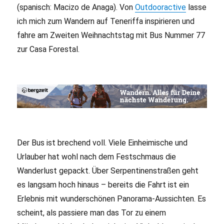
(spanisch: Macizo de Anaga). Von
Outdooractive
lasse
ich mich zum Wandern auf Teneriffa inspirieren und
fahre am Zweiten Weihnachtstag mit Bus Nummer 77
zur Casa Forestal.
Der Bus ist brechend voll. Viele Einheimische und
Urlauber hat wohl nach dem Festschmaus die
Wanderlust gepackt. Über Serpentinenstraßen geht
es langsam hoch hinaus – bereits die Fahrt ist ein
Erlebnis mit wunderschönen Panorama-Aussichten. Es
scheint, als passiere man das Tor zu einem