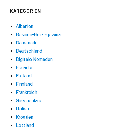
KATEGORIEN
Albanien
Bosnien-Herzegowina
Dänemark
Deutschland
Digitale Nomaden
Ecuador
Estland
Finnland
Frankreich
Griechenland
Italien
Kroatien
Lettland