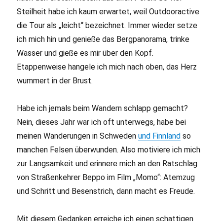
Steilheit habe ich kaum erwartet, weil Outdooractive
die Tour als „leicht“ bezeichnet. Immer wieder setze
ich mich hin und genieße das Bergpanorama, trinke
Wasser und gieße es mir über den Kopf.
Etappenweise hangele ich mich nach oben, das Herz
wummert in der Brust.
Habe ich jemals beim Wandern schlapp gemacht?
Nein, dieses Jahr war ich oft unterwegs, habe bei
meinen Wanderungen in Schweden
und Finnland
so
manchen Felsen überwunden. Also motiviere ich mich
zur Langsamkeit und erinnere mich an den Ratschlag
von Straßenkehrer Beppo im Film „Momo“: Atemzug
und Schritt und Besenstrich, dann macht es Freude.
Mit diesem Gedanken erreiche ich einen schattigen