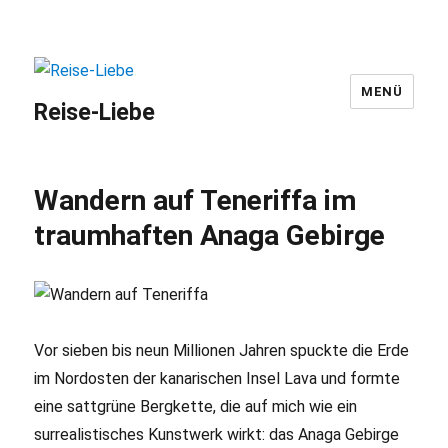
MENÜ
Reise-Liebe
Wandern auf Teneriffa im
traumhaften Anaga Gebirge
Vor sieben bis neun Millionen Jahren spuckte die Erde
im Nordosten der kanarischen Insel Lava und formte
eine sattgrüne Bergkette, die auf mich wie ein
surrealistisches Kunstwerk wirkt: das Anaga Gebirge