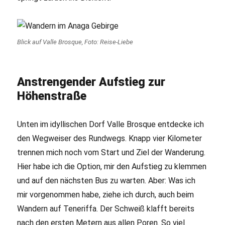
Blick auf Valle Brosque, Foto: Reise-Liebe
Anstrengender Aufstieg zur
Höhenstraße
Unten im idyllischen Dorf Valle Brosque entdecke ich
den Wegweiser des Rundwegs. Knapp vier Kilometer
trennen mich noch vom Start und Ziel der Wanderung.
Hier habe ich die Option, mir den Aufstieg zu klemmen
und auf den nächsten Bus zu warten. Aber: Was ich
mir vorgenommen habe, ziehe ich durch, auch beim
Wandern auf Teneriffa. Der Schweiß klafft bereits
nach den ersten Metern aus allen Poren. So viel