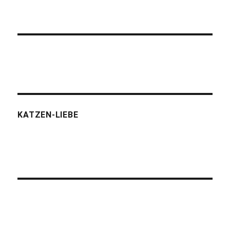
KATZEN-LIEBE