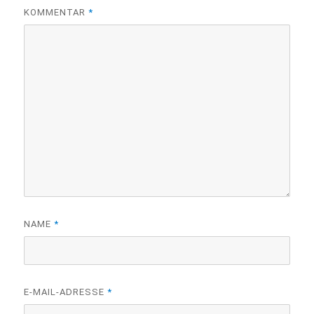
KOMMENTAR
*
NAME
*
E-MAIL-ADRESSE
*