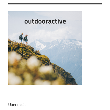
Über mich