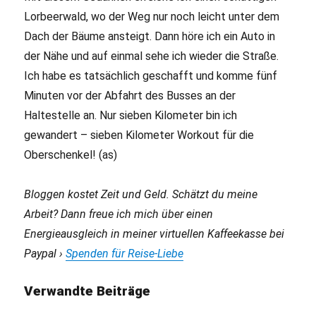
Lorbeerwald, wo der Weg nur noch leicht unter dem
Dach der Bäume ansteigt. Dann höre ich ein Auto in
der Nähe und auf einmal sehe ich wieder die Straße.
Ich habe es tatsächlich geschafft und komme fünf
Minuten vor der Abfahrt des Busses an der
Haltestelle an. Nur sieben Kilometer bin ich
gewandert – sieben Kilometer Workout für die
Oberschenkel! (as)
Bloggen kostet Zeit und Geld. Schätzt du meine
Arbeit? Dann freue ich mich über einen
Energieausgleich in meiner virtuellen Kaffeekasse bei
Paypal ›
Spenden für Reise-Liebe
Verwandte Beiträge