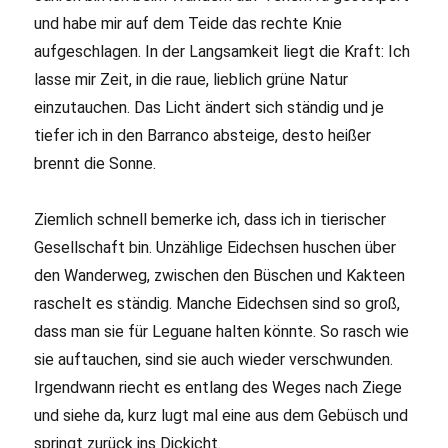
und habe mir auf dem Teide das rechte Knie
aufgeschlagen. In der Langsamkeit liegt die Kraft: Ich
lasse mir Zeit, in die raue, lieblich grüne Natur
einzutauchen. Das Licht ändert sich ständig und je
tiefer ich in den Barranco absteige, desto heißer
brennt die Sonne.
Ziemlich schnell bemerke ich, dass ich in tierischer
Gesellschaft bin. Unzählige Eidechsen huschen über
den Wanderweg, zwischen den Büschen und Kakteen
raschelt es ständig. Manche Eidechsen sind so groß,
dass man sie für Leguane halten könnte. So rasch wie
sie auftauchen, sind sie auch wieder verschwunden.
Irgendwann riecht es entlang des Weges nach Ziege
und siehe da, kurz lugt mal eine aus dem Gebüsch und
springt zurück ins Dickicht.