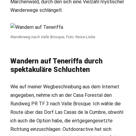
Märchenwald, durch den sich eine Vielzahl mystischer
Wanderwege schlängelt.
Wanderweg nach Valle Brosque, Foto: Reise-Liebe
Wandern auf Teneriffa durch
spektakuläre Schluchten
Wie auf meiner Wegbeschreibung aus dem Internet
angegeben, nehme ich an der Casa Forestal den
Rundweg PR TF 3 nach Valle Brosque. Ich wähle die
Route über das Dorf Las Casas de la Cumbre, obwohl
ich auch die Option habe, die entgegengesetzte
Richtung einzuschlagen. Outdooractive hat sich