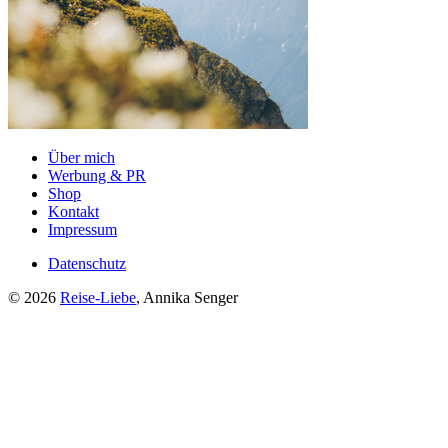
Über mich
Werbung & PR
Shop
Kontakt
Impressum
Datenschutz
© 2026
Reise-Liebe
, Annika Senger