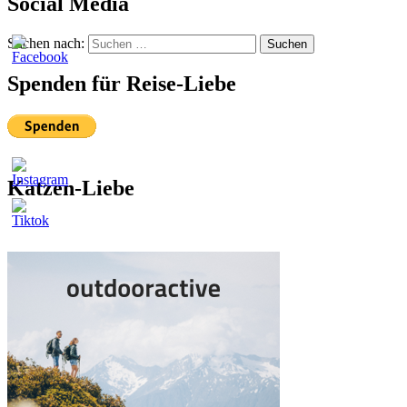
Social Media
Suchen nach:
Suchen
Spenden für Reise-Liebe
Katzen-Liebe