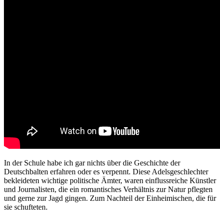
In der Schule habe ich gar nichts über die Geschichte der
Deutschbalten erfahren oder es verpennt. Diese Adelsgeschlechter
bekleideten wichtige politische Ämter, waren einflussreiche Künstler
und Journalisten, die ein romantisches Verhältnis zur Natur pflegten
und gerne zur Jagd gingen. Zum Nachteil der Einheimischen, die für
sie schufteten.