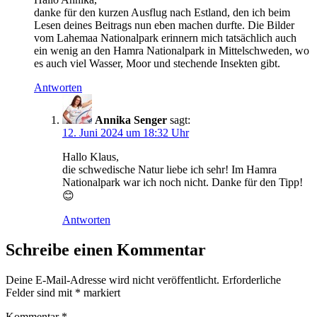
danke für den kurzen Ausflug nach Estland, den ich beim
Lesen deines Beitrags nun eben machen durfte. Die Bilder
vom Lahemaa Nationalpark erinnern mich tatsächlich auch
ein wenig an den Hamra Nationalpark in Mittelschweden, wo
es auch viel Wasser, Moor und stechende Insekten gibt.
Antworten
Annika Senger
sagt:
12. Juni 2024 um 18:32 Uhr
Hallo Klaus,
die schwedische Natur liebe ich sehr! Im Hamra
Nationalpark war ich noch nicht. Danke für den Tipp!
😊
Antworten
Schreibe einen Kommentar
Deine E-Mail-Adresse wird nicht veröffentlicht.
Erforderliche
Felder sind mit
*
markiert
Kommentar
*