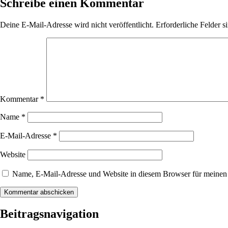
Schreibe einen Kommentar
Deine E-Mail-Adresse wird nicht veröffentlicht.
Erforderliche Felder s
Kommentar
*
Name
*
E-Mail-Adresse
*
Website
Name, E-Mail-Adresse und Website in diesem Browser für meinen
Beitragsnavigation