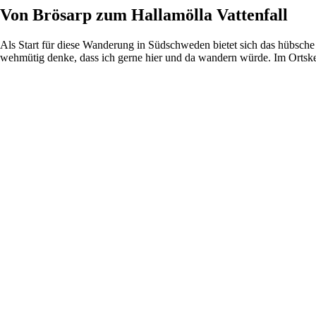
Von Brösarp zum Hallamölla Vattenfall
Als Start für diese Wanderung in Südschweden bietet sich das hübsche
wehmütig denke, dass ich gerne hier und da wandern würde. Im Ortsk