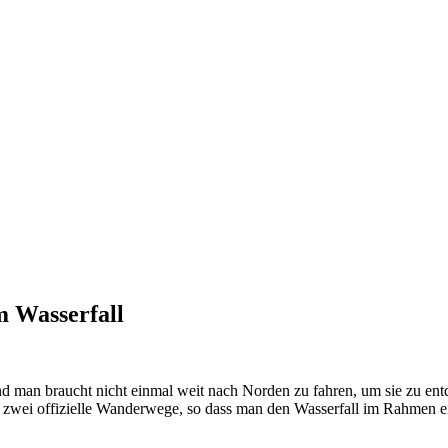
m Wasserfall
nd man braucht nicht einmal weit nach Norden zu fahren, um sie zu ent
 zwei offizielle Wanderwege, so dass man den Wasserfall im Rahmen 