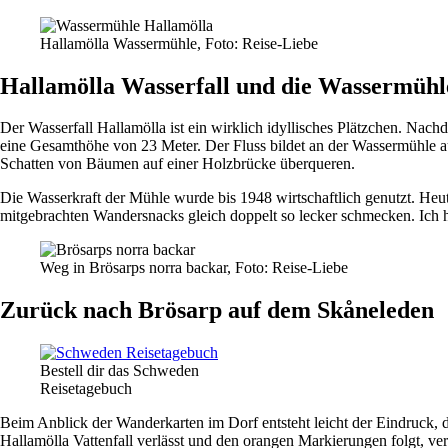
Hallamölla Wassermühle, Foto: Reise-Liebe
Hallamölla Wasserfall und die Wassermühl
Der Wasserfall Hallamölla ist ein wirklich idyllisches Plätzchen. Nach
eine Gesamthöhe von 23 Meter. Der Fluss bildet an der Wassermühle a
Schatten von Bäumen auf einer Holzbrücke überqueren.
Die Wasserkraft der Mühle wurde bis 1948 wirtschaftlich genutzt. He
mitgebrachten Wandersnacks gleich doppelt so lecker schmecken. Ich 
Weg in Brösarps norra backar, Foto: Reise-Liebe
Zurück nach Brösarp auf dem Skåneleden
Bestell dir das Schweden
Reisetagebuch
Beim Anblick der Wanderkarten im Dorf entsteht leicht der Eindruck, 
Hallamölla Vattenfall verlässt und den orangen Markierungen folgt, ver