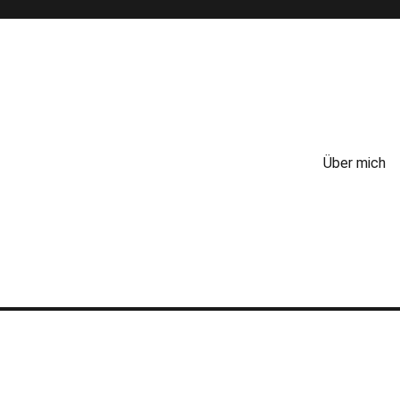
Über mich