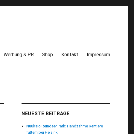
Werbung & PR
Shop
Kontakt
Impressum
NEUESTE BEITRÄGE
Nuuksio Reindeer Park: Handzahme Rentiere
füttern bei Helsinki