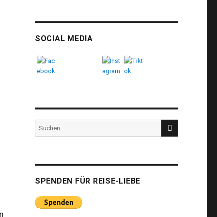
SOCIAL MEDIA
SUCHEN
Suchen
nach:
SPENDEN FÜR REISE-LIEBE
n