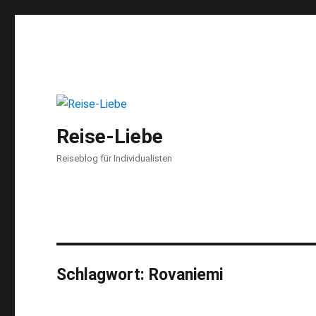
Reise-Liebe
Reiseblog für Individualisten
Schlagwort:
Rovaniemi