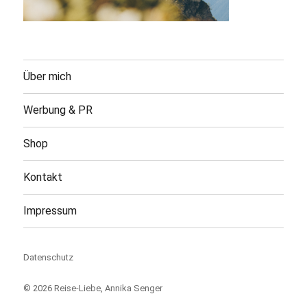
Über mich
Werbung & PR
Shop
Kontakt
Impressum
Datenschutz
© 2026
Reise-Liebe
, Annika Senger