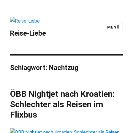
MENÜ
Reise-Liebe
Schlagwort:
Nachtzug
ÖBB Nightjet nach Kroatien:
Schlechter als Reisen im
Flixbus