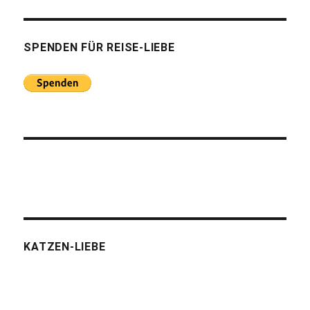
SPENDEN FÜR REISE-LIEBE
KATZEN-LIEBE