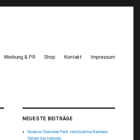
Werbung & PR
Shop
Kontakt
Impressum
NEUESTE BEITRÄGE
Nuuksio Reindeer Park: Handzahme Rentiere
füttern bei Helsinki