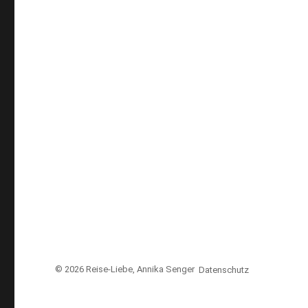
© 2026
Reise-Liebe
, Annika Senger
Datenschutz