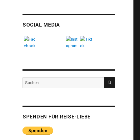
SOCIAL MEDIA
SUCHEN
Suchen
nach:
SPENDEN FÜR REISE-LIEBE