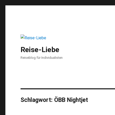
Reise-Liebe
Reiseblog für Individualisten
Schlagwort:
ÖBB Nightjet