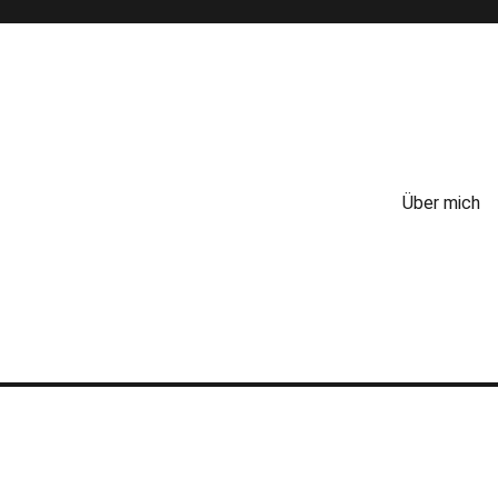
Über mich