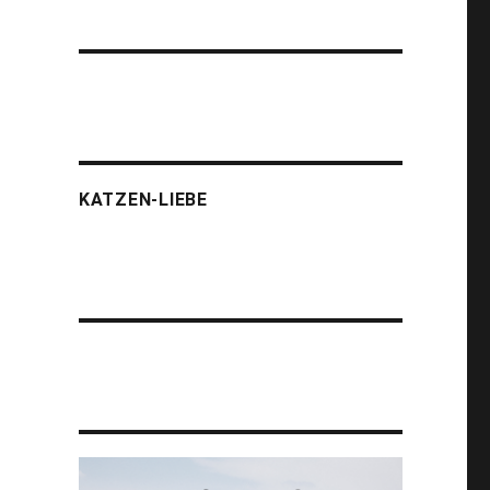
KATZEN-LIEBE