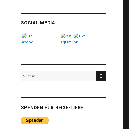
SOCIAL MEDIA
SUCHEN
Suchen
nach:
SPENDEN FÜR REISE-LIEBE