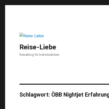
Reise-Liebe
Reiseblog für Individualisten
Schlagwort:
ÖBB Nightjet Erfahrun