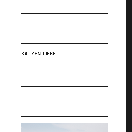
KATZEN-LIEBE