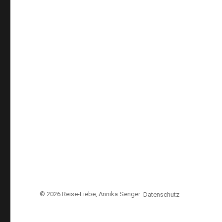
© 2026
Reise-Liebe
, Annika Senger
Datenschutz