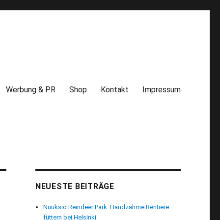
Werbung & PR
Shop
Kontakt
Impressum
NEUESTE BEITRÄGE
Nuuksio Reindeer Park: Handzahme Rentiere
füttern bei Helsinki