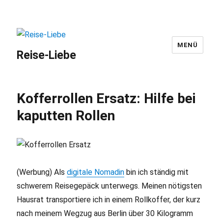
MENÜ
Reise-Liebe
Kofferrollen Ersatz: Hilfe bei
kaputten Rollen
(Werbung) Als
digitale Nomadin
bin ich ständig mit
schwerem Reisegepäck unterwegs. Meinen nötigsten
Hausrat transportiere ich in einem Rollkoffer, der kurz
nach meinem Wegzug aus Berlin über 30 Kilogramm