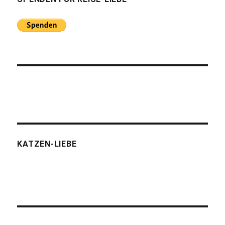
KATZEN-LIEBE