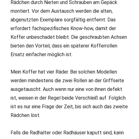
Rädchen durch Nieten und Schrauben am Gepäck
montiert. Vor dem Austausch werden die alten,
abgenutzten Exemplare sorgfältig entfernt. Das
erfordert fachspezifisches Know-how, damit der
Koffer unbeschadet bleibt. Die geschraubten Achsen
bieten den Vorteil, dass ein späterer Kofferrollen
Ersatz einfacher möglich ist.
Mein Koffer hat vier Räder. Bei solchen Modellen
werden mindestens die zwei Rollen an der Griffseite
ausgetauscht. Auch wenn nur eine von ihnen defekt
ist, weisen in der Regel beide Verschleiß auf. Folglich
ist es nur eine Frage der Zeit, bis sich auch das zweite
Rädchen löst.
Falls die Radhalter oder Radhäuser kaputt sind, kann