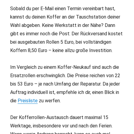
Sobald du per E-Mail einen Termin vereinbart hast,
kannst du deinen Koffer an der Tauschstation deiner
Wahl abgeben. Keine Werkstatt in der Nähe? Dann
gibt es immer noch die Post: Der Rückversand kostet
bei ausgebauten Rollen 5 Euro, bei vollständigen
Koffern 8,50 Euro – keine allzu große Investition.
Im Vergleich zu einem Koffer-Neukauf sind auch die
Ersatzrollen erschwinglich. Die Preise reichen von 22
bis 53 Euro – je nach Umfang der Reparatur. Da jeder
Auftrag individuell ist, empfehle ich dir, einen Blick in
die
Preisliste
zu werfen.
Der Kofferrollen-Austausch dauert maximal 15
Werktage, insbesondere vor und nach den Ferien.