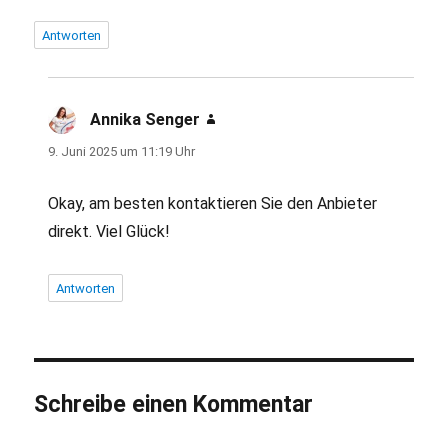
Antworten
Annika Senger
sagt:
9. Juni 2025 um 11:19 Uhr
Okay, am besten kontaktieren Sie den Anbieter
direkt. Viel Glück!
Antworten
Schreibe einen Kommentar