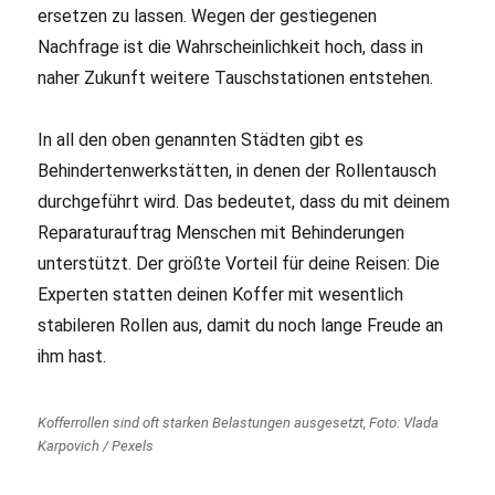
ersetzen zu lassen. Wegen der gestiegenen
Nachfrage ist die Wahrscheinlichkeit hoch, dass in
naher Zukunft weitere Tauschstationen entstehen.
In all den oben genannten Städten gibt es
Behindertenwerkstätten, in denen der Rollentausch
durchgeführt wird. Das bedeutet, dass du mit deinem
Reparaturauftrag Menschen mit Behinderungen
unterstützt. Der größte Vorteil für deine Reisen: Die
Experten statten deinen Koffer mit wesentlich
stabileren Rollen aus, damit du noch lange Freude an
ihm hast.
Kofferrollen sind oft starken Belastungen ausgesetzt, Foto: Vlada
Karpovich / Pexels