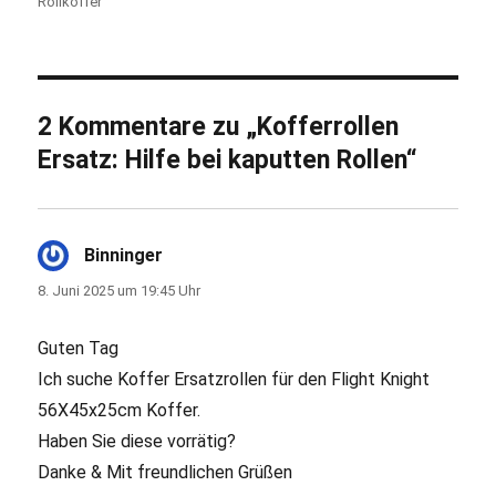
Rollkoffer
2 Kommentare zu „Kofferrollen
Ersatz: Hilfe bei kaputten Rollen“
Binninger
sagt:
8. Juni 2025 um 19:45 Uhr
Guten Tag
Ich suche Koffer Ersatzrollen für den Flight Knight
56X45x25cm Koffer.
Haben Sie diese vorrätig?
Danke & Mit freundlichen Grüßen