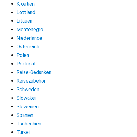
Kroatien
Lettland
Litauen
Montenegro
Niederlande
Österreich
Polen
Portugal
Reise-Gedanken
Reisezubehör
Schweden
Slowakei
Slowenien
Spanien
Tschechien
Türkei