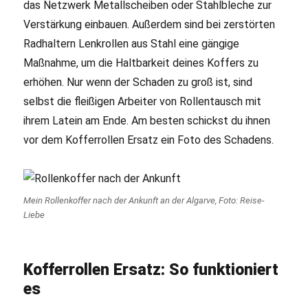
das Netzwerk Metallscheiben oder Stahlbleche zur
Verstärkung einbauen. Außerdem sind bei zerstörten
Radhaltern Lenkrollen aus Stahl eine gängige
Maßnahme, um die Haltbarkeit deines Koffers zu
erhöhen. Nur wenn der Schaden zu groß ist, sind
selbst die fleißigen Arbeiter von Rollentausch mit
ihrem Latein am Ende. Am besten schickst du ihnen
vor dem Kofferrollen Ersatz ein Foto des Schadens.
Mein Rollenkoffer nach der Ankunft an der Algarve, Foto: Reise-
Liebe
Kofferrollen Ersatz: So funktioniert
es