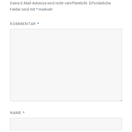
Deine E-Mail-Adresse wird nicht veröffentlicht.
Erforderliche
Felder sind mit
*
markiert
KOMMENTAR
*
NAME
*