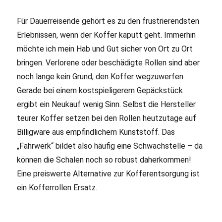
Für Dauerreisende gehört es zu den frustrierendsten
Erlebnissen, wenn der Koffer kaputt geht. Immerhin
möchte ich mein Hab und Gut sicher von Ort zu Ort
bringen. Verlorene oder beschädigte Rollen sind aber
noch lange kein Grund, den Koffer wegzuwerfen.
Gerade bei einem kostspieligerem Gepäckstück
ergibt ein Neukauf wenig Sinn. Selbst die Hersteller
teurer Koffer setzen bei den Rollen heutzutage auf
Billigware aus empfindlichem Kunststoff. Das
„Fahrwerk“ bildet also häufig eine Schwachstelle – da
können die Schalen noch so robust daherkommen!
Eine preiswerte Alternative zur Kofferentsorgung ist
ein Kofferrollen Ersatz.