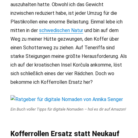
auszuhalten hatte. Obwohl ich das Gewicht
inzwischen reduziert habe, ist jeder Umzug für die
Plastikrollen eine enorme Belastung. Einmal lebe ich
mitten in der
schwedischen Natur
und bin auf dem
Weg zu meiner Hütte gezwungen, den Koffer über
einen Schotterweg zu ziehen. Auf Teneriffa sind
starke Steigungen meine größte Herausforderung. Als
ich auf der kroatischen Insel Korčula ankomme, löst
sich schließlich eines der vier Rädchen. Doch wo
bekomme ich Kofferrollen Ersatz her?
Ein Buch voller Tipps für digitale Nomaden – hol es dir auf Amazon!
Kofferrollen Ersatz statt Neukauf