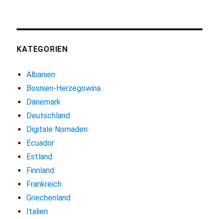
KATEGORIEN
Albanien
Bosnien-Herzegowina
Dänemark
Deutschland
Digitale Nomaden
Ecuador
Estland
Finnland
Frankreich
Griechenland
Italien