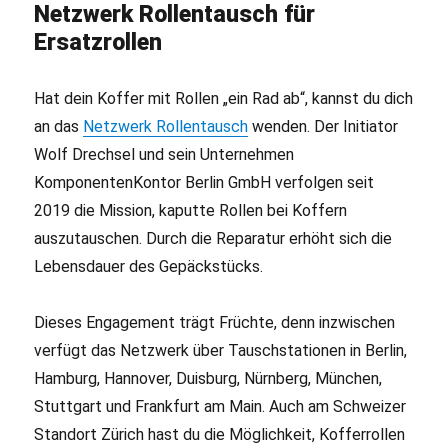
Netzwerk Rollentausch für
Ersatzrollen
Hat dein Koffer mit Rollen „ein Rad ab“, kannst du dich
an das
Netzwerk Rollentausch
wenden. Der Initiator
Wolf Drechsel und sein Unternehmen
KomponentenKontor Berlin GmbH verfolgen seit
2019 die Mission, kaputte Rollen bei Koffern
auszutauschen. Durch die Reparatur erhöht sich die
Lebensdauer des Gepäckstücks.
Dieses Engagement trägt Früchte, denn inzwischen
verfügt das Netzwerk über Tauschstationen in Berlin,
Hamburg, Hannover, Duisburg, Nürnberg, München,
Stuttgart und Frankfurt am Main. Auch am Schweizer
Standort Zürich hast du die Möglichkeit, Kofferrollen