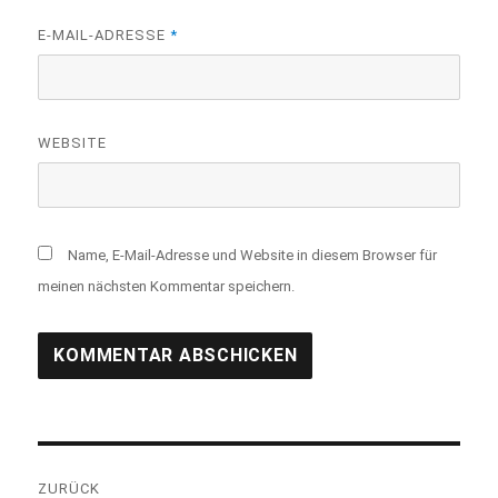
E-MAIL-ADRESSE
*
WEBSITE
Name, E-Mail-Adresse und Website in diesem Browser für
meinen nächsten Kommentar speichern.
Beitragsnavigation
ZURÜCK