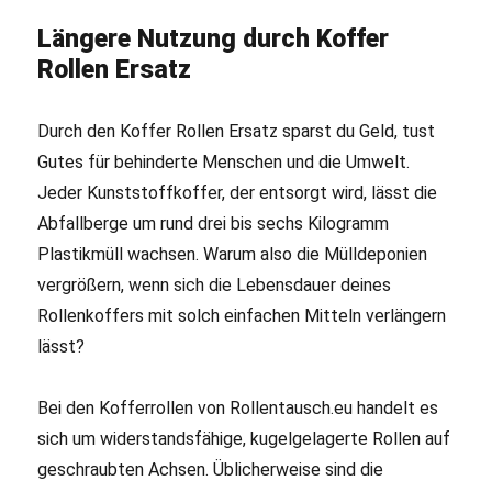
Längere Nutzung durch Koffer
Rollen Ersatz
Durch den Koffer Rollen Ersatz sparst du Geld, tust
Gutes für behinderte Menschen und die Umwelt.
Jeder Kunststoffkoffer, der entsorgt wird, lässt die
Abfallberge um rund drei bis sechs Kilogramm
Plastikmüll wachsen. Warum also die Mülldeponien
vergrößern, wenn sich die Lebensdauer deines
Rollenkoffers mit solch einfachen Mitteln verlängern
lässt?
Bei den Kofferrollen von Rollentausch.eu handelt es
sich um widerstandsfähige, kugelgelagerte Rollen auf
geschraubten Achsen. Üblicherweise sind die