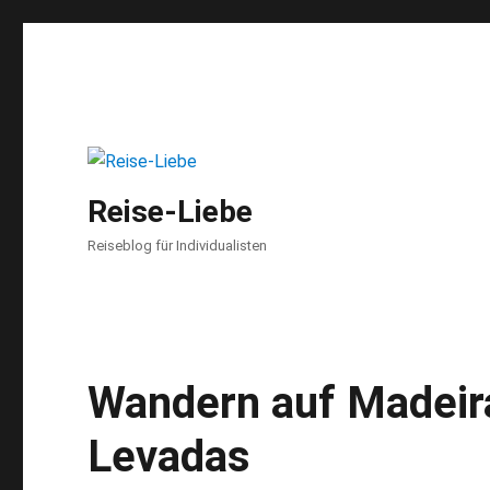
Reise-Liebe
Reiseblog für Individualisten
Wandern auf Madeira
Levadas