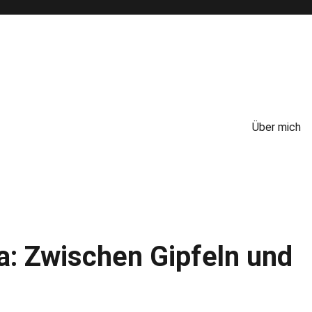
Über mich
: Zwischen Gipfeln und