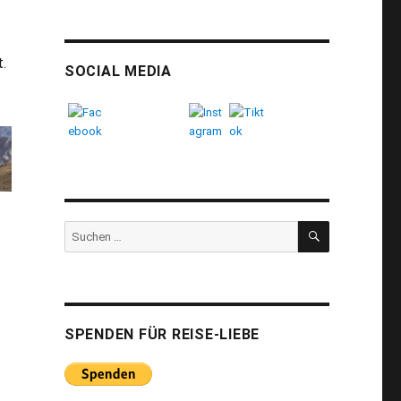
.
SOCIAL MEDIA
SUCHEN
Suchen
nach:
SPENDEN FÜR REISE-LIEBE