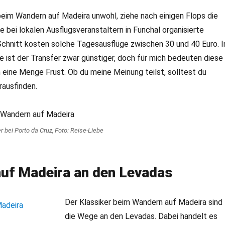
beim Wandern auf Madeira unwohl, ziehe nach einigen Flops die
e bei lokalen Ausflugsveranstaltern in Funchal organisierte
chnitt kosten solche Tagesausflüge zwischen 30 und 40 Euro. I
ist der Transfer zwar günstiger, doch für mich bedeuten diese
eine Menge Frust. Ob du meine Meinung teilst, solltest du
rausfinden.
 bei Porto da Cruz, Foto: Reise-Liebe
uf Madeira an den Levadas
Der Klassiker beim Wandern auf Madeira sind
die Wege an den Levadas. Dabei handelt es