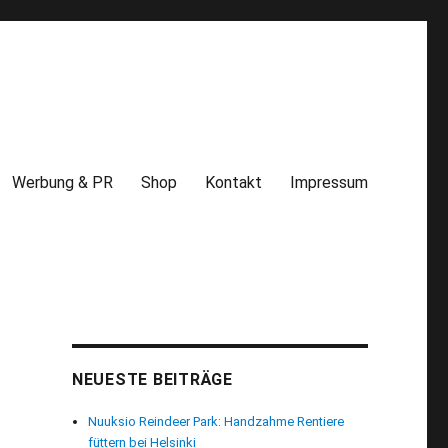
Werbung & PR
Shop
Kontakt
Impressum
NEUESTE BEITRÄGE
Nuuksio Reindeer Park: Handzahme Rentiere
füttern bei Helsinki