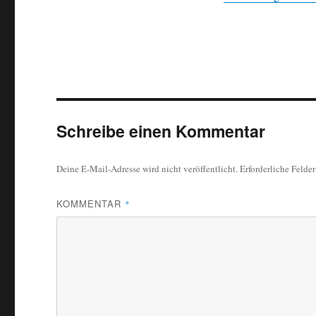
Schreibe einen Kommentar
Deine E-Mail-Adresse wird nicht veröffentlicht.
Erforderliche Felde
KOMMENTAR
*