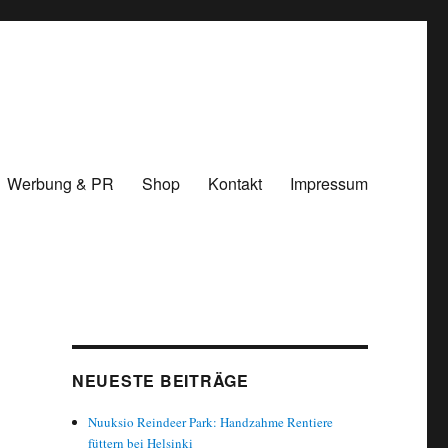
Werbung & PR
Shop
Kontakt
Impressum
NEUESTE BEITRÄGE
Nuuksio Reindeer Park: Handzahme Rentiere
füttern bei Helsinki