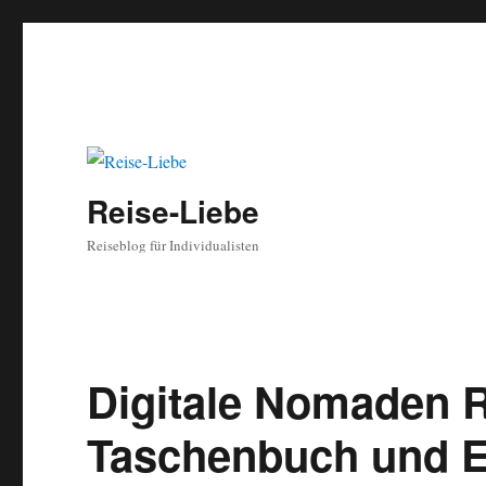
Reise-Liebe
Reiseblog für Individualisten
Digitale Nomaden R
Taschenbuch und 