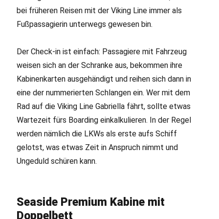
bei früheren Reisen mit der Viking Line immer als
Fußpassagierin unterwegs gewesen bin.
Der Check-in ist einfach: Passagiere mit Fahrzeug
weisen sich an der Schranke aus, bekommen ihre
Kabinenkarten ausgehändigt und reihen sich dann in
eine der nummerierten Schlangen ein. Wer mit dem
Rad auf die Viking Line Gabriella fährt, sollte etwas
Wartezeit fürs Boarding einkalkulieren. In der Regel
werden nämlich die LKWs als erste aufs Schiff
gelotst, was etwas Zeit in Anspruch nimmt und
Ungeduld schüren kann.
Seaside Premium Kabine mit
Doppelbett