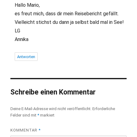
Hallo Mario,
es freut mich, dass dir mein Reisebericht gefällt.
Vielleicht stichst du dann ja selbst bald mal in See!
LG
Annika
Antworten
Schreibe einen Kommentar
Deine E-Mail-Adresse wird nicht veröffentlicht.
Erforderliche
Felder sind mit
*
markiert
KOMMENTAR
*