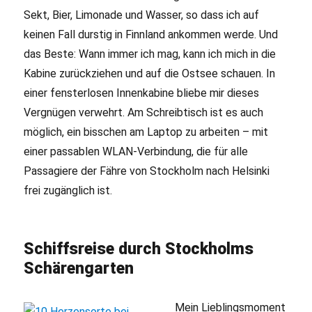
Sekt, Bier, Limonade und Wasser, so dass ich auf
keinen Fall durstig in Finnland ankommen werde. Und
das Beste: Wann immer ich mag, kann ich mich in die
Kabine zurückziehen und auf die Ostsee schauen. In
einer fensterlosen Innenkabine bliebe mir dieses
Vergnügen verwehrt. Am Schreibtisch ist es auch
möglich, ein bisschen am Laptop zu arbeiten – mit
einer passablen WLAN-Verbindung, die für alle
Passagiere der Fähre von Stockholm nach Helsinki
frei zugänglich ist.
Schiffsreise durch Stockholms
Schärengarten
Mein Lieblingsmoment