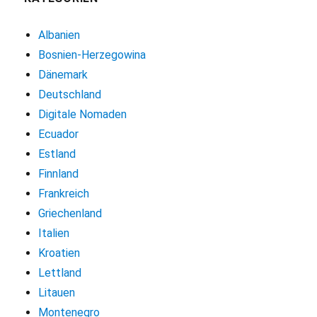
Albanien
Bosnien-Herzegowina
Dänemark
Deutschland
Digitale Nomaden
Ecuador
Estland
Finnland
Frankreich
Griechenland
Italien
Kroatien
Lettland
Litauen
Montenegro