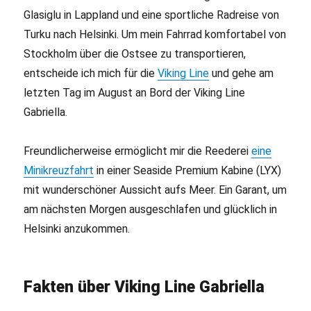
Glasiglu in Lappland und eine sportliche Radreise von
Turku nach Helsinki. Um mein Fahrrad komfortabel von
Stockholm über die Ostsee zu transportieren,
entscheide ich mich für die
Viking Line
und gehe am
letzten Tag im August an Bord der Viking Line
Gabriella.
Freundlicherweise ermöglicht mir die Reederei
eine
Minikreuzfahrt
in einer Seaside Premium Kabine (LYX)
mit wunderschöner Aussicht aufs Meer. Ein Garant, um
am nächsten Morgen ausgeschlafen und glücklich in
Helsinki anzukommen.
Fakten über Viking Line Gabriella