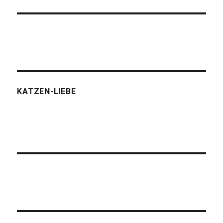
KATZEN-LIEBE