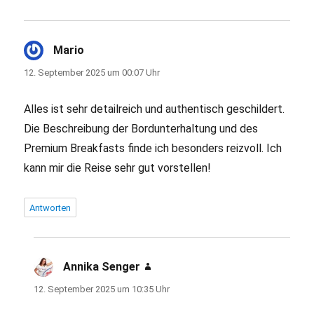
Mario
sagt:
12. September 2025 um 00:07 Uhr
Alles ist sehr detailreich und authentisch geschildert.
Die Beschreibung der Bordunterhaltung und des
Premium Breakfasts finde ich besonders reizvoll. Ich
kann mir die Reise sehr gut vorstellen!
Antworten
Annika Senger
sagt:
12. September 2025 um 10:35 Uhr