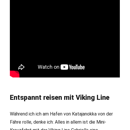
Entspannt reisen mit Viking Line
Während ich ich am Hafen von Katajanokka von der
Fähre rolle, denke ich: Alles in allem ist die Mini-