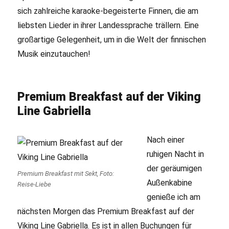
sich zahlreiche karaoke-begeisterte Finnen, die am
liebsten Lieder in ihrer Landessprache trällern. Eine
großartige Gelegenheit, um in die Welt der finnischen
Musik einzutauchen!
Premium Breakfast auf der Viking
Line Gabriella
Nach einer
ruhigen Nacht in
der geräumigen
Premium Breakfast mit Sekt, Foto:
Außenkabine
Reise-Liebe
genieße ich am
nächsten Morgen das Premium Breakfast auf der
Viking Line Gabriella. Es ist in allen Buchungen für