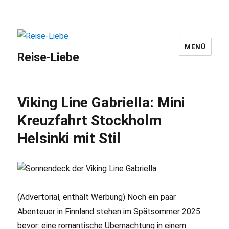
MENÜ
Reise-Liebe
Viking Line Gabriella: Mini
Kreuzfahrt Stockholm
Helsinki mit Stil
(Advertorial, enthält Werbung) Noch ein paar
Abenteuer in Finnland stehen im Spätsommer 2025
bevor: eine romantische Übernachtung in einem