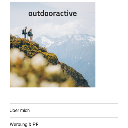
Über mich
Werbung & PR