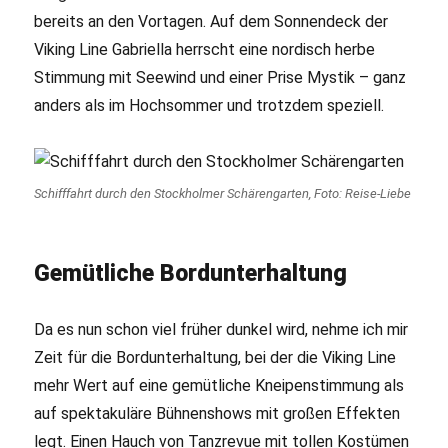
bereits an den Vortagen. Auf dem Sonnendeck der
Viking Line Gabriella herrscht eine nordisch herbe
Stimmung mit Seewind und einer Prise Mystik – ganz
anders als im Hochsommer und trotzdem speziell.
Schifffahrt durch den Stockholmer Schärengarten, Foto: Reise-Liebe
Gemütliche Bordunterhaltung
Da es nun schon viel früher dunkel wird, nehme ich mir
Zeit für die Bordunterhaltung, bei der die Viking Line
mehr Wert auf eine gemütliche Kneipenstimmung als
auf spektakuläre Bühnenshows mit großen Effekten
legt. Einen Hauch von Tanzrevue mit tollen Kostümen