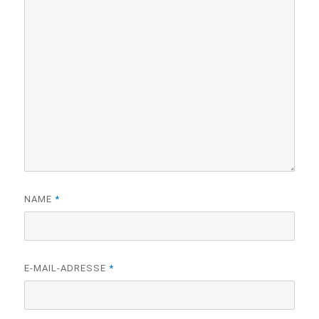
NAME
*
E-MAIL-ADRESSE
*