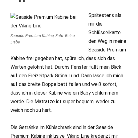
Spätestens als
mir die
Schlüsselkarte
Seaside Premium Kabine, Foto: Reise-
den Weg in meine
Liebe
Seaside Premium
Kabine frei gegeben hat, spüre ich, dass sich das
Warten gelohnt hat. Durchs Fenster fällt mein Blick
auf den Freizeitpark Gröna Lund. Dann lasse ich mich
auf das breite Doppelbett fallen und weiß sofort,
dass ich in dieser Kabine wie ein Baby schlummern
werde. Die Matratze ist super bequem, weder zu
weich noch zu hart.
Die Getränke im Kühlschrank sind in der Seaside
Premium Kabine inklusive: Viking Line kredenzt mir