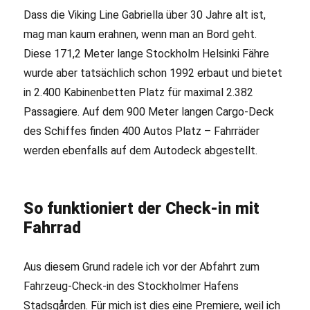
Dass die Viking Line Gabriella über 30 Jahre alt ist,
mag man kaum erahnen, wenn man an Bord geht.
Diese 171,2 Meter lange Stockholm Helsinki Fähre
wurde aber tatsächlich schon 1992 erbaut und bietet
in 2.400 Kabinenbetten Platz für maximal 2.382
Passagiere. Auf dem 900 Meter langen Cargo-Deck
des Schiffes finden 400 Autos Platz – Fahrräder
werden ebenfalls auf dem Autodeck abgestellt.
So funktioniert der Check-in mit
Fahrrad
Aus diesem Grund radele ich vor der Abfahrt zum
Fahrzeug-Check-in des Stockholmer Hafens
Stadsgården. Für mich ist dies eine Premiere, weil ich