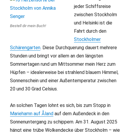
jeder Schiffsreise
zwischen Stockholm
und Helsinki ist die
Bestell dir mein Buch!
Fahrt durch den
Stockholmer
Schärengarten
. Diese Durchquerung dauert mehrere
Stunden und bringt vor allem an den längsten
Sommertagen rund um Mittsommer mein Herz zum
Hüpfen – idealerweise bei strahlend blauem Himmel,
Sonnenschein und einer Außentemperatur zwischen
20 und 30 Grad Celsius.
An solchen Tagen lohnt es sich, bis zum Stopp in
Mariehamn auf Åland
auf dem Außendeck in den
Sonnenuntergang zu schippern. Am 31. August 2025
hängt eine trübe Wolkendecke über Stockholm – wie