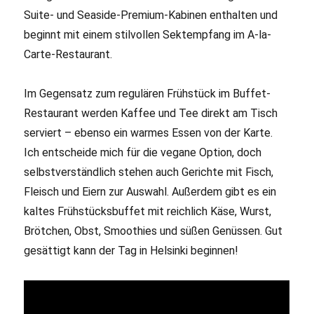
Suite- und Seaside-Premium-Kabinen enthalten und
beginnt mit einem stilvollen Sektempfang im A-la-
Carte-Restaurant.
Im Gegensatz zum regulären Frühstück im Buffet-
Restaurant werden Kaffee und Tee direkt am Tisch
serviert – ebenso ein warmes Essen von der Karte.
Ich entscheide mich für die vegane Option, doch
selbstverständlich stehen auch Gerichte mit Fisch,
Fleisch und Eiern zur Auswahl. Außerdem gibt es ein
kaltes Frühstücksbuffet mit reichlich Käse, Wurst,
Brötchen, Obst, Smoothies und süßen Genüssen. Gut
gesättigt kann der Tag in Helsinki beginnen!