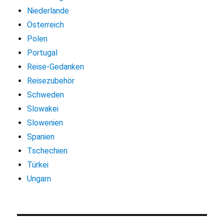
Niederlande
Österreich
Polen
Portugal
Reise-Gedanken
Reisezubehör
Schweden
Slowakei
Slowenien
Spanien
Tschechien
Türkei
Ungarn