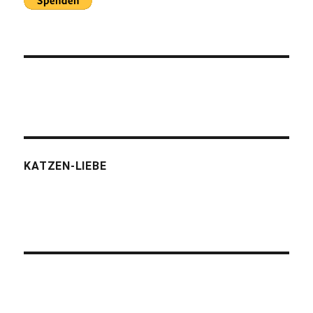
KATZEN-LIEBE