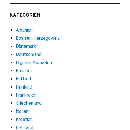
KATEGORIEN
Albanien
Bosnien-Herzegowina
Dänemark
Deutschland
Digitale Nomaden
Ecuador
Estland
Finnland
Frankreich
Griechenland
Italien
Kroatien
Lettland