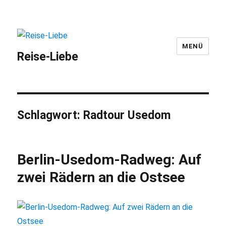
MENÜ
Reise-Liebe
Schlagwort:
Radtour Usedom
Berlin-Usedom-Radweg: Auf
zwei Rädern an die Ostsee