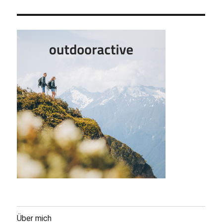
Über mich