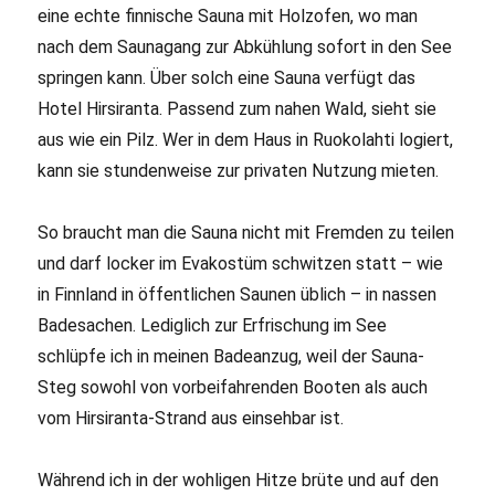
eine echte finnische Sauna mit Holzofen, wo man
nach dem Saunagang zur Abkühlung sofort in den See
springen kann. Über solch eine Sauna verfügt das
Hotel Hirsiranta. Passend zum nahen Wald, sieht sie
aus wie ein Pilz. Wer in dem Haus in Ruokolahti logiert,
kann sie stundenweise zur privaten Nutzung mieten.
So braucht man die Sauna nicht mit Fremden zu teilen
und darf locker im Evakostüm schwitzen statt – wie
in Finnland in öffentlichen Saunen üblich – in nassen
Badesachen. Lediglich zur Erfrischung im See
schlüpfe ich in meinen Badeanzug, weil der Sauna-
Steg sowohl von vorbeifahrenden Booten als auch
vom Hirsiranta-Strand aus einsehbar ist.
Während ich in der wohligen Hitze brüte und auf den