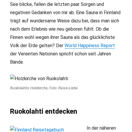
See blicke, fallen die letzten paar Sorgen und
negativen Gedanken von mir ab. Eine Sauna in Finnland
trägt auf wundersame Weise dazu bei, dass man sich
nach dem Erlebnis wie neu geboren fühlt. Ob die
Finnen wohl wegen ihrer Sauna als das glücklichste
Volk der Erde gelten? Der
World Happiness Report
der Vereinten Nationen spricht schon seit Jahren
Bände.
Ruokolahtis Holzkirche, Foto: Reise-Liebe
Ruokolahti entdecken
In der näheren