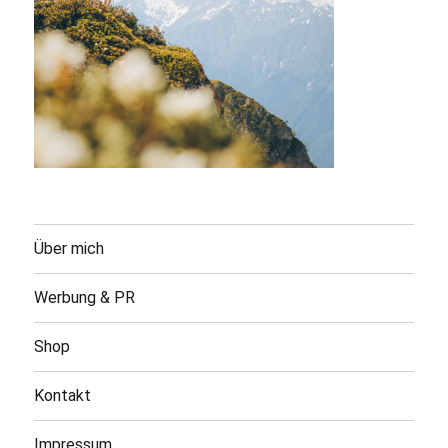
Über mich
Werbung & PR
Shop
Kontakt
Impressum