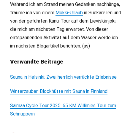
Während ich am Strand meinen Gedanken nachhänge,
träume ich von einem
Mökki-Urlaub
in Südkarelien und
von der geführten Kanu-Tour auf dem Lieviskänjoki,
die mich am nächsten Tag erwartet. Von dieser
entspannenden Aktivität auf dem Wasser werde ich
im nächsten Blogartikel berichten. (as)
Verwandte Beiträge
Sauna in Helsinki: Zwei herrlich verrückte Erlebnisse
Winterzauber: Blockhütte mit Sauna in Finnland
Saimaa Cycle Tour 2025: 65 KM Willimies Tour zum
Schnuppern