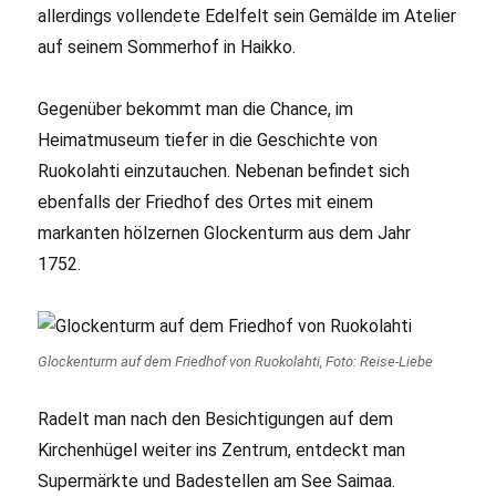
allerdings vollendete Edelfelt sein Gemälde im Atelier
auf seinem Sommerhof in Haikko.
Gegenüber bekommt man die Chance, im
Heimatmuseum tiefer in die Geschichte von
Ruokolahti einzutauchen. Nebenan befindet sich
ebenfalls der Friedhof des Ortes mit einem
markanten hölzernen Glockenturm aus dem Jahr
1752.
Glockenturm auf dem Friedhof von Ruokolahti, Foto: Reise-Liebe
Radelt man nach den Besichtigungen auf dem
Kirchenhügel weiter ins Zentrum, entdeckt man
Supermärkte und Badestellen am See Saimaa.