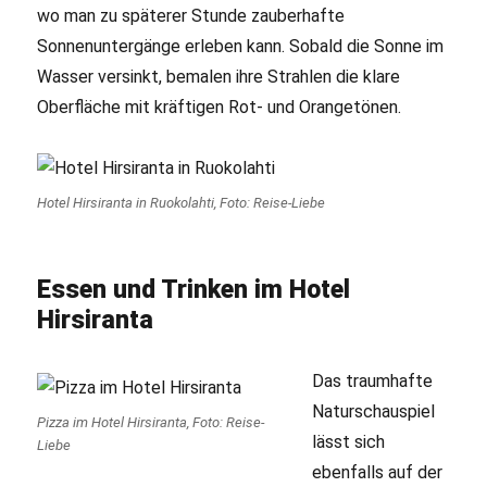
wo man zu späterer Stunde zauberhafte
Sonnenuntergänge erleben kann. Sobald die Sonne im
Wasser versinkt, bemalen ihre Strahlen die klare
Oberfläche mit kräftigen Rot- und Orangetönen.
Hotel Hirsiranta in Ruokolahti, Foto: Reise-Liebe
Essen und Trinken im Hotel
Hirsiranta
Das traumhafte
Naturschauspiel
Pizza im Hotel Hirsiranta, Foto: Reise-
lässt sich
Liebe
ebenfalls auf der