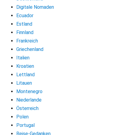
Digitale Nomaden
Ecuador
Estland
Finnland
Frankreich
Griechenland
Italien
Kroatien
Lettland
Litauen
Montenegro
Niederlande
Österreich
Polen
Portugal
Reise-Gedanken