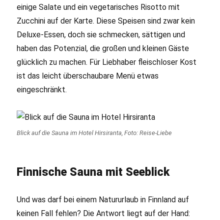
einige Salate und ein vegetarisches Risotto mit
Zucchini auf der Karte. Diese Speisen sind zwar kein
Deluxe-Essen, doch sie schmecken, sättigen und
haben das Potenzial, die großen und kleinen Gäste
glücklich zu machen. Für Liebhaber fleischloser Kost
ist das leicht überschaubare Menü etwas
eingeschränkt.
Blick auf die Sauna im Hotel Hirsiranta, Foto: Reise-Liebe
Finnische Sauna mit Seeblick
Und was darf bei einem Natururlaub in Finnland auf
keinen Fall fehlen? Die Antwort liegt auf der Hand: