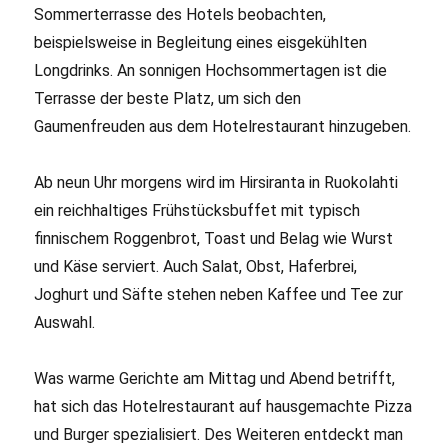
Sommerterrasse des Hotels beobachten,
beispielsweise in Begleitung eines eisgekühlten
Longdrinks. An sonnigen Hochsommertagen ist die
Terrasse der beste Platz, um sich den
Gaumenfreuden aus dem Hotelrestaurant hinzugeben.
Ab neun Uhr morgens wird im Hirsiranta in Ruokolahti
ein reichhaltiges Frühstücksbuffet mit typisch
finnischem Roggenbrot, Toast und Belag wie Wurst
und Käse serviert. Auch Salat, Obst, Haferbrei,
Joghurt und Säfte stehen neben Kaffee und Tee zur
Auswahl.
Was warme Gerichte am Mittag und Abend betrifft,
hat sich das Hotelrestaurant auf hausgemachte Pizza
und Burger spezialisiert. Des Weiteren entdeckt man