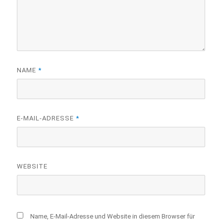
NAME
*
E-MAIL-ADRESSE
*
WEBSITE
Name, E-Mail-Adresse und Website in diesem Browser für