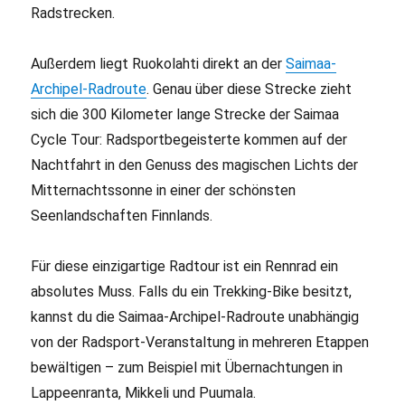
Radstrecken.
Außerdem liegt Ruokolahti direkt an der
Saimaa-
Archipel-Radroute
. Genau über diese Strecke zieht
sich die 300 Kilometer lange Strecke der Saimaa
Cycle Tour: Radsportbegeisterte kommen auf der
Nachtfahrt in den Genuss des magischen Lichts der
Mitternachtssonne in einer der schönsten
Seenlandschaften Finnlands.
Für diese einzigartige Radtour ist ein Rennrad ein
absolutes Muss. Falls du ein Trekking-Bike besitzt,
kannst du die Saimaa-Archipel-Radroute unabhängig
von der Radsport-Veranstaltung in mehreren Etappen
bewältigen – zum Beispiel mit Übernachtungen in
Lappeenranta, Mikkeli und Puumala.