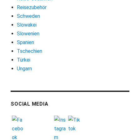
Reisezubehör
Schweden
Slowakei
Slowenien
Spanien
Tschechien
Türkei
Ungarn
SOCIAL MEDIA