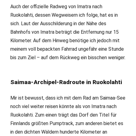
Auch der offizielle Radweg von Imatra nach
Ruokolahti, dessen Wegweisern ich folge, hat es in
sich. Laut der Ausschilderung in der Nähe des
Bahnhofs von Imatra beträgt die Entfernung nur 15
Kilometer. Auf dem Hinweg benötige ich jedoch mit
meinem voll bepackten Fahrrad ungefähr eine Stunde
bis zum Ziel – auf dem Rückweg ein bisschen weniger.
Saimaa-Archipel-Radroute in Ruokolahti
Mir ist bewusst, dass ich mit dem Rad am Saimaa-See
noch viel weiter reisen könnte als von Imatra nach
Ruokolahti. Zum einen trägt das Dorf den Titel für
Finnlands größten Pumptrack, zum anderen bietet es
in den dichten Wäldern hunderte Kilometer an