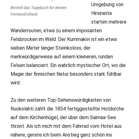
Umgebung von
Bestell das Tagebuch für deinen
Hirsiranta
Finnland-Urlaub
starten mehrere
Wanderrouten, etwa zu einem imposanten
Felsbrocken im Wald. Der Kummakivi ist ein etwa
sieben Meter langer Steinkoloss, der
merkwürdigerweise auf einem kleineren, runden
Felsen balanciert. Ein wahrlich mystischer Ort, wo die
Magie der finnischen Natur besonders stark fühlbar
wird.
Zu den weiteren Top-Sehenswürdigkeiten von
Ruokolahti zählt die 1854 fertiggestellte Holzkirche
auf dem Kirchenhügel, der über dem Saimaa-See
thront. Als ich mich mit dem Fahrrad vom Hotel aus
nähere, gerate ich beim Anstieg ganz schön ins