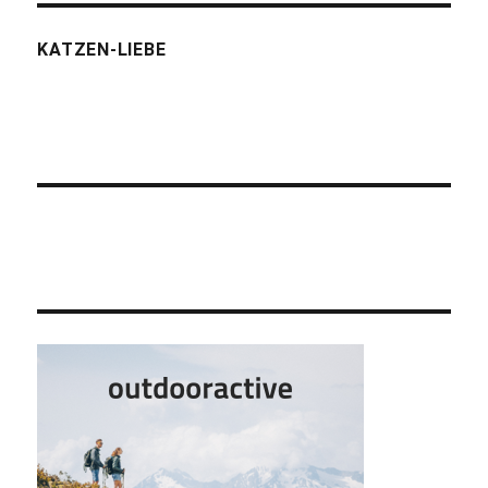
KATZEN-LIEBE