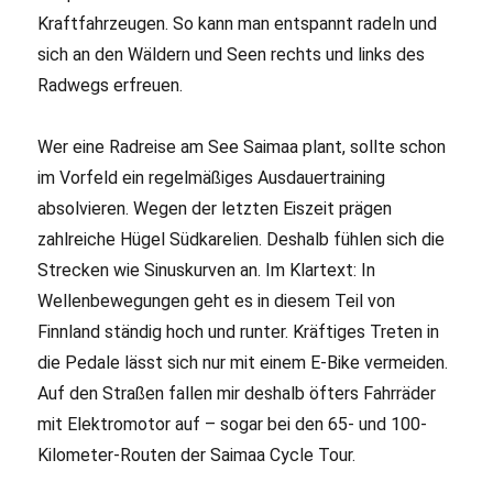
Kraftfahrzeugen. So kann man entspannt radeln und
sich an den Wäldern und Seen rechts und links des
Radwegs erfreuen.
Wer eine Radreise am See Saimaa plant, sollte schon
im Vorfeld ein regelmäßiges Ausdauertraining
absolvieren. Wegen der letzten Eiszeit prägen
zahlreiche Hügel Südkarelien. Deshalb fühlen sich die
Strecken wie Sinuskurven an. Im Klartext: In
Wellenbewegungen geht es in diesem Teil von
Finnland ständig hoch und runter. Kräftiges Treten in
die Pedale lässt sich nur mit einem E-Bike vermeiden.
Auf den Straßen fallen mir deshalb öfters Fahrräder
mit Elektromotor auf – sogar bei den 65- und 100-
Kilometer-Routen der Saimaa Cycle Tour.