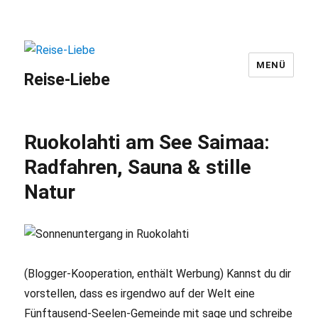
MENÜ
Reise-Liebe
Ruokolahti am See Saimaa:
Radfahren, Sauna & stille
Natur
(Blogger-Kooperation, enthält Werbung) Kannst du dir
vorstellen, dass es irgendwo auf der Welt eine
Fünftausend-Seelen-Gemeinde mit sage und schreibe