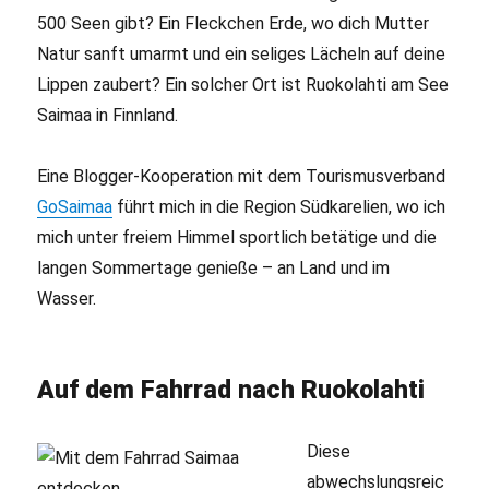
500 Seen gibt? Ein Fleckchen Erde, wo dich Mutter
Natur sanft umarmt und ein seliges Lächeln auf deine
Lippen zaubert? Ein solcher Ort ist Ruokolahti am See
Saimaa in Finnland.
Eine Blogger-Kooperation mit dem Tourismusverband
GoSaimaa
führt mich in die Region Südkarelien, wo ich
mich unter freiem Himmel sportlich betätige und die
langen Sommertage genieße – an Land und im
Wasser.
Auf dem Fahrrad nach Ruokolahti
Diese
abwechslungsreic