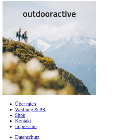
Über mich
Werbung & PR
Shop
Kontakt
Impressum
Datenschutz