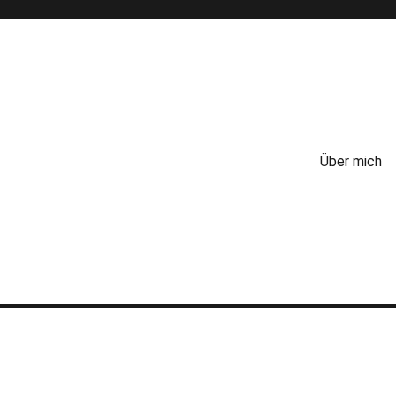
Über mich