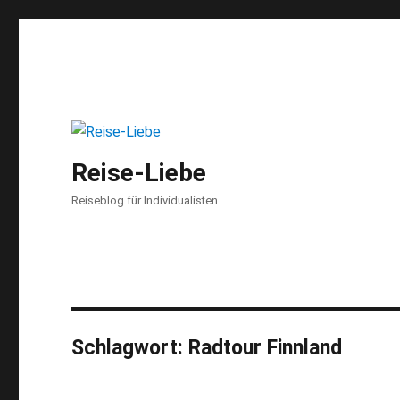
Reise-Liebe
Reiseblog für Individualisten
Schlagwort:
Radtour Finnland