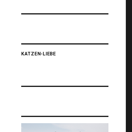
KATZEN-LIEBE