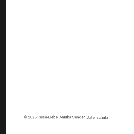
© 2026
Reise-Liebe
, Annika Senger
Datenschutz