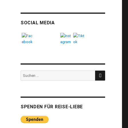
SOCIAL MEDIA
SUCHEN
Suchen
nach:
SPENDEN FÜR REISE-LIEBE