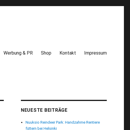
Werbung & PR
Shop
Kontakt
Impressum
NEUESTE BEITRÄGE
Nuuksio Reindeer Park: Handzahme Rentiere
füttern bei Helsinki