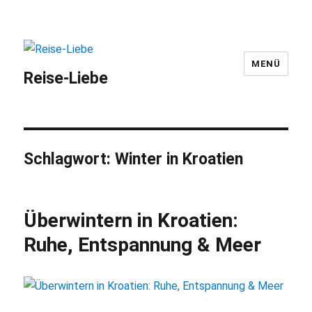
MENÜ
Reise-Liebe
Schlagwort:
Winter in Kroatien
Überwintern in Kroatien:
Ruhe, Entspannung & Meer