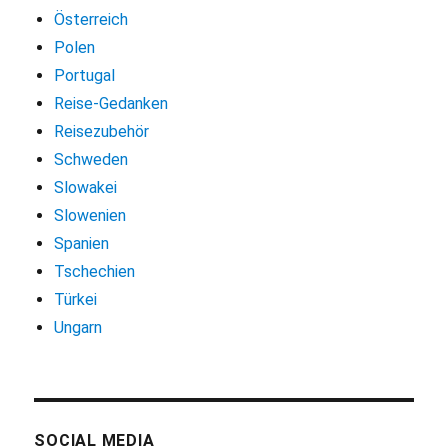
Österreich
Polen
Portugal
Reise-Gedanken
Reisezubehör
Schweden
Slowakei
Slowenien
Spanien
Tschechien
Türkei
Ungarn
SOCIAL MEDIA