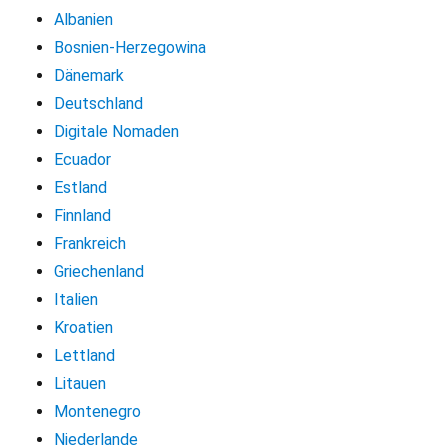
Albanien
Bosnien-Herzegowina
Dänemark
Deutschland
Digitale Nomaden
Ecuador
Estland
Finnland
Frankreich
Griechenland
Italien
Kroatien
Lettland
Litauen
Montenegro
Niederlande