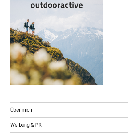
Über mich
Werbung & PR