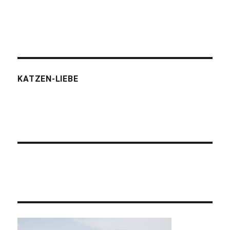
KATZEN-LIEBE