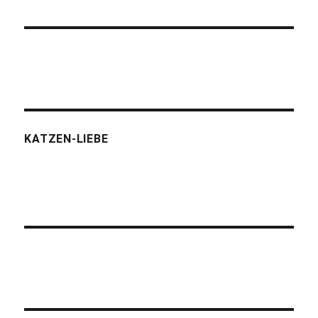
KATZEN-LIEBE