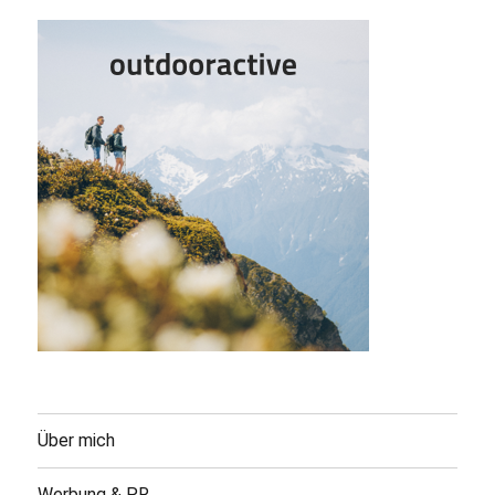
Über mich
Werbung & PR