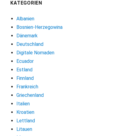
KATEGORIEN
Albanien
Bosnien-Herzegowina
Dänemark
Deutschland
Digitale Nomaden
Ecuador
Estland
Finnland
Frankreich
Griechenland
Italien
Kroatien
Lettland
Litauen