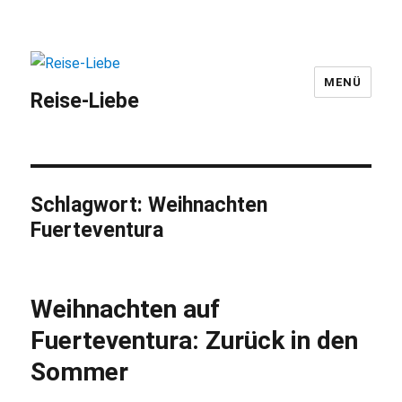
MENÜ
Reise-Liebe
Schlagwort:
Weihnachten
Fuerteventura
Weihnachten auf
Fuerteventura: Zurück in den
Sommer