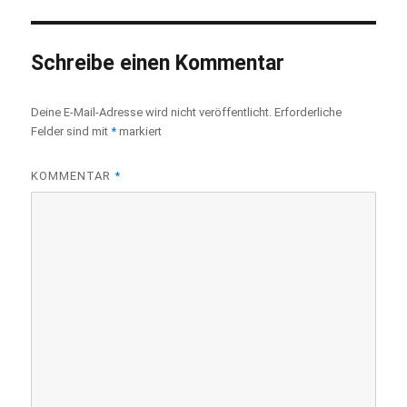
Schreibe einen Kommentar
Deine E-Mail-Adresse wird nicht veröffentlicht.
Erforderliche
Felder sind mit
*
markiert
KOMMENTAR
*