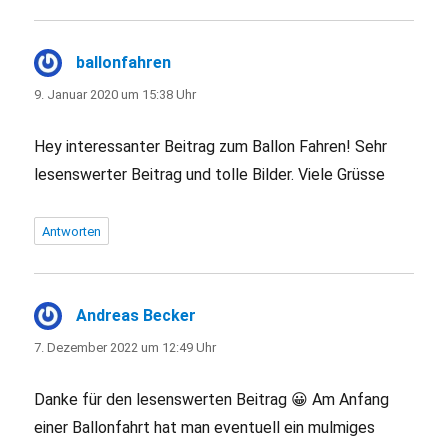
ballonfahren
sagt:
9. Januar 2020 um 15:38 Uhr
Hey interessanter Beitrag zum Ballon Fahren! Sehr
lesenswerter Beitrag und tolle Bilder. Viele Grüsse
Antworten
Andreas Becker
sagt:
7. Dezember 2022 um 12:49 Uhr
Danke für den lesenswerten Beitrag 😀 Am Anfang
einer Ballonfahrt hat man eventuell ein mulmiges