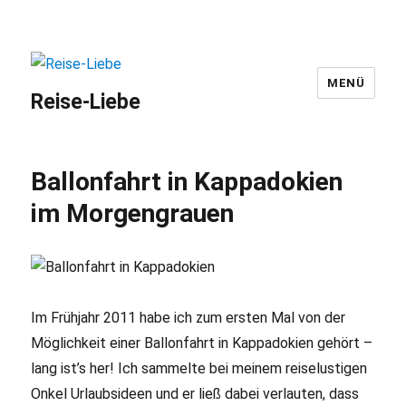
MENÜ
Reise-Liebe
Ballonfahrt in Kappadokien
im Morgengrauen
Im Frühjahr 2011 habe ich zum ersten Mal von der
Möglichkeit einer Ballonfahrt in Kappadokien gehört –
lang ist’s her! Ich sammelte bei meinem reiselustigen
Onkel Urlaubsideen und er ließ dabei verlauten, dass