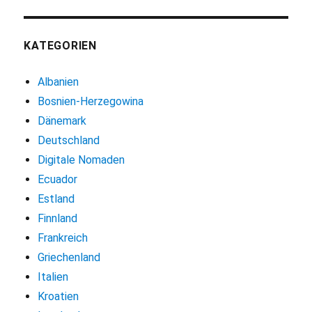
KATEGORIEN
Albanien
Bosnien-Herzegowina
Dänemark
Deutschland
Digitale Nomaden
Ecuador
Estland
Finnland
Frankreich
Griechenland
Italien
Kroatien