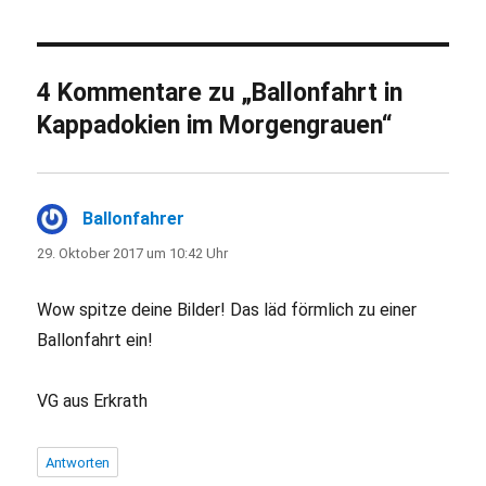
4 Kommentare zu „Ballonfahrt in
Kappadokien im Morgengrauen“
Ballonfahrer
sagt:
29. Oktober 2017 um 10:42 Uhr
Wow spitze deine Bilder! Das läd förmlich zu einer
Ballonfahrt ein!
VG aus Erkrath
Antworten