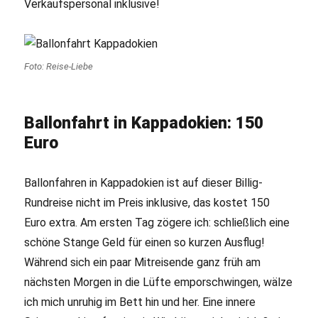
Verkaufspersonal inklusive!
Foto: Reise-Liebe
Ballonfahrt in Kappadokien: 150
Euro
Ballonfahren in Kappadokien ist auf dieser Billig-
Rundreise nicht im Preis inklusive, das kostet 150
Euro extra. Am ersten Tag zögere ich: schließlich eine
schöne Stange Geld für einen so kurzen Ausflug!
Während sich ein paar Mitreisende ganz früh am
nächsten Morgen in die Lüfte emporschwingen, wälze
ich mich unruhig im Bett hin und her. Eine innere