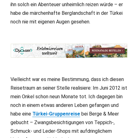
ihn solch ein Abenteuer unheimlich reizen würde – er
habe die märchenhafte Berglandschaft in der Türkei
noch nie mit eigenen Augen gesehen.
Vielleicht war es meine Bestimmung, dass ich diesen
Reisetraum an seiner Stelle realisiere: Im Juni 2012 ist
mein Onkel schon neun Monate tot. Ich dagegen bin
noch in einem etwas anderen Leben gefangen und
habe eine
Türkei-Gruppenreise
bei Berge & Meer
gebucht – Zwangsbesichtigungen von Teppich-,
Schmuck- und Leder-Shops mit aufdringlichem