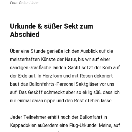
Foto: Reise-Liebe
Urkunde & süßer Sekt zum
Abschied
Über eine Stunde genieße ich den Ausblick auf die
meisterhaften Künste der Natur, bis wir auf einer
sandigen Grasfläche landen. Sacht setzt der Korb auf
der Erde auf. In Herzform und mit Rosen dekoriert
baut das Ballonfahrts-Personal Sektgläser vor uns
auf. Das Gesöff schmeckt aber so eklig süß, dass ich
nur einmal daran nippe und den Rest stehen lasse.
Jeder Teilnehmer erhält nach der Ballonfahrt in
Kappadokien außerdem eine Flug-Urkunde: Meine, auf