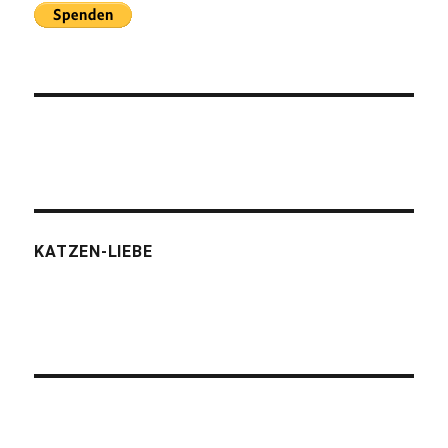
KATZEN-LIEBE