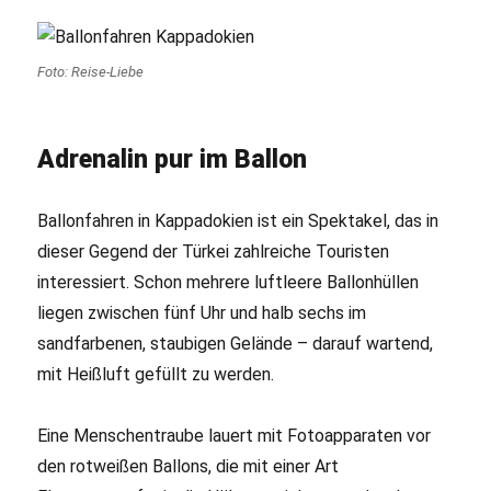
Foto: Reise-Liebe
Adrenalin pur im Ballon
Ballonfahren in Kappadokien ist ein Spektakel, das in
dieser Gegend der Türkei zahlreiche Touristen
interessiert. Schon mehrere luftleere Ballonhüllen
liegen zwischen fünf Uhr und halb sechs im
sandfarbenen, staubigen Gelände – darauf wartend,
mit Heißluft gefüllt zu werden.
Eine Menschentraube lauert mit Fotoapparaten vor
den rotweißen Ballons, die mit einer Art