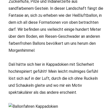
Zuckerhüte, Pilze und Indianerzelte aus
sandfarbenem Gestein. In dieser Landschaft fängt die
Fantasie an, sich zu erheben wie der Heißluftballon, in
dem ich all diese Formationen von oben betrachten
darf. Wir befinden uns vielleicht einige hundert Meter
über dem Boden, ein Riesen-Geschwader an anderen
farbenfrohen Ballons bevölkert um uns herum den
Morgenhimmel.
Dalí hätte sich hier in Kappadokien mit Sicherheit
hochinspiriert gefühlt! Mein leicht mulmiges Gefühl
löst sich auf in der Luft, durch die ich ohne Ruckeln
und Schaukeln gleite und wo mir ein Motiv
spektakulärer als das andere erscheint.