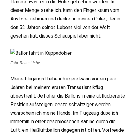
Flammenwerfer in die Höhe getrieben werden. In
dieser Menge stehe ich, kann den Finger kaum vom
Auslöser nehmen und denke an meinen Onkel, der in
den 52 Jahren seines Lebens viel von der Welt
gesehen hat, dieses Schauspiel aber nicht.
Foto: Reise-Liebe
Meine Flugangst habe ich irgendwann vor ein paar
Jahren bei meinem ersten Transatlantikflug
abgestreift. Je höher die Ballons in eine abflugbereite
Position aufsteigen, desto schwitziger werden
wahrscheinlich meine Hände. Im Flugzeug düse ich
immerhin in einer geschlossenen Kabine durch die
Luft, ein Heißluftballon dagegen ist offen. Vorfreude