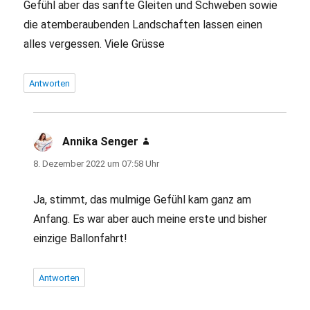
Gefühl aber das sanfte Gleiten und Schweben sowie
die atemberaubenden Landschaften lassen einen
alles vergessen. Viele Grüsse
Antworten
Annika Senger
sagt:
8. Dezember 2022 um 07:58 Uhr
Ja, stimmt, das mulmige Gefühl kam ganz am
Anfang. Es war aber auch meine erste und bisher
einzige Ballonfahrt!
Antworten