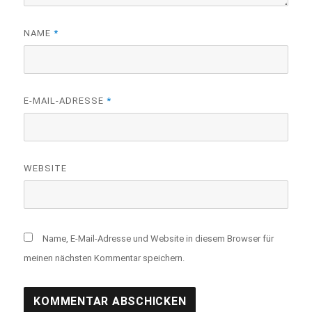
NAME
*
E-MAIL-ADRESSE
*
WEBSITE
Name, E-Mail-Adresse und Website in diesem Browser für
meinen nächsten Kommentar speichern.