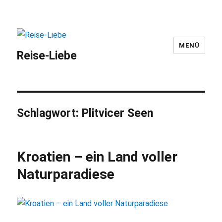
MENÜ
Reise-Liebe
Schlagwort:
Plitvicer Seen
Kroatien – ein Land voller
Naturparadiese