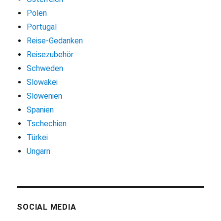
Polen
Portugal
Reise-Gedanken
Reisezubehör
Schweden
Slowakei
Slowenien
Spanien
Tschechien
Türkei
Ungarn
SOCIAL MEDIA