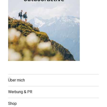
Über mich
Werbung & PR
Shop