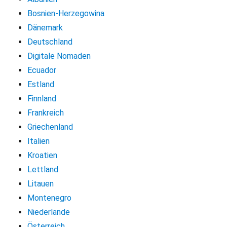
Bosnien-Herzegowina
Dänemark
Deutschland
Digitale Nomaden
Ecuador
Estland
Finnland
Frankreich
Griechenland
Italien
Kroatien
Lettland
Litauen
Montenegro
Niederlande
Österreich