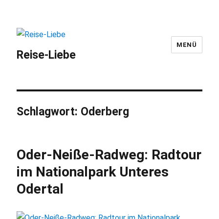
MENÜ
Reise-Liebe
Schlagwort:
Oderberg
Oder-Neiße-Radweg: Radtour
im Nationalpark Unteres
Odertal