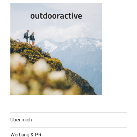
Über mich
Werbung & PR