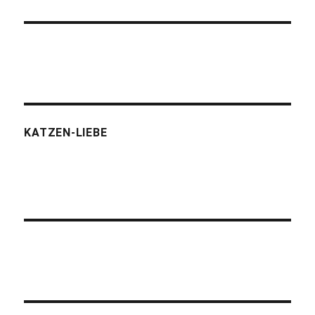
KATZEN-LIEBE